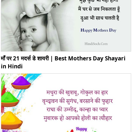
माँ पर 21 मदर्स डे शायरी | Best Mothers Day Shayari
in Hindi