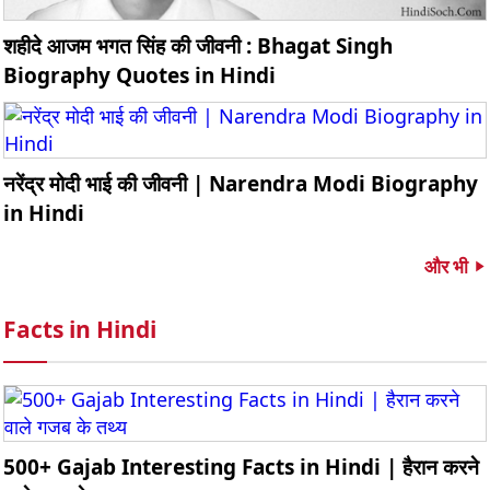
शहीदे आजम भगत सिंह की जीवनी : Bhagat Singh
Biography Quotes in Hindi
नरेंद्र मोदी भाई की जीवनी | Narendra Modi Biography
in Hindi
और भी
Facts in Hindi
500+ Gajab Interesting Facts in Hindi | हैरान करने