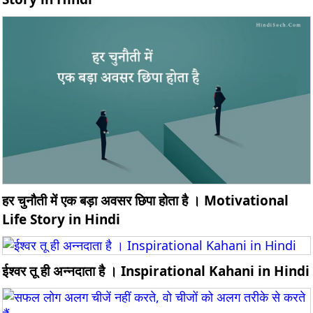
हर चुनौती में एक बड़ा अवसर छिपा होता है । Motivational
Life Story in Hindi
ईश्वर तू ही अन्नदाता है । Inspirational Kahani in Hindi