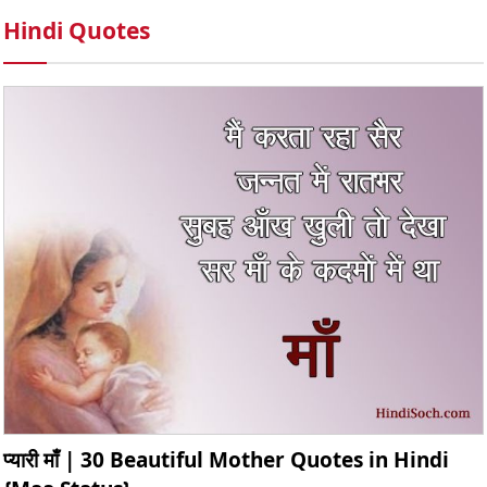
Hindi Quotes
प्यारी माँ | 30 Beautiful Mother Quotes in Hindi