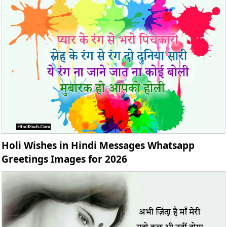
Holi Wishes in Hindi Messages Whatsapp
Greetings Images for 2026