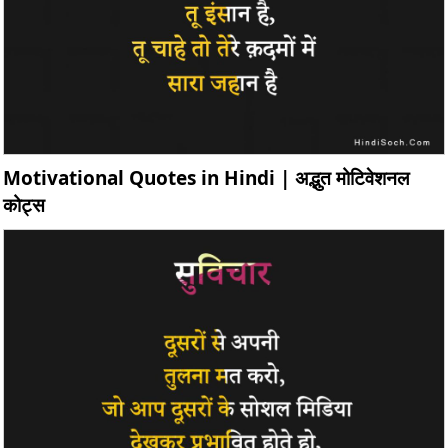
Motivational Quotes in Hindi | अद्भुत मोटिवेशनल
कोट्स