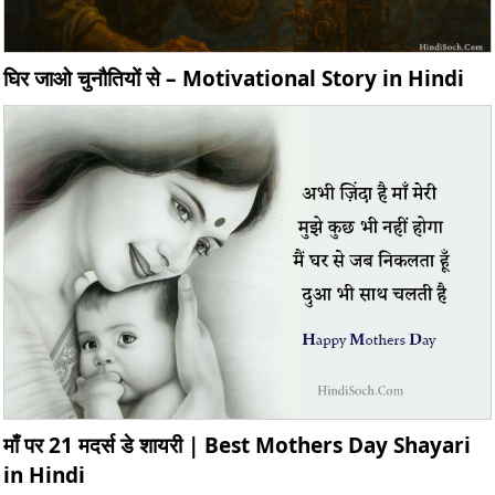
घिर जाओ चुनौतियों से – Motivational Story in Hindi
माँ पर 21 मदर्स डे शायरी | Best Mothers Day Shayari
in Hindi