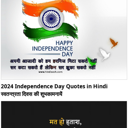
2024 Independence Day Quotes in Hindi
स्वतन्त्रता दिवस की शुभकामनायें