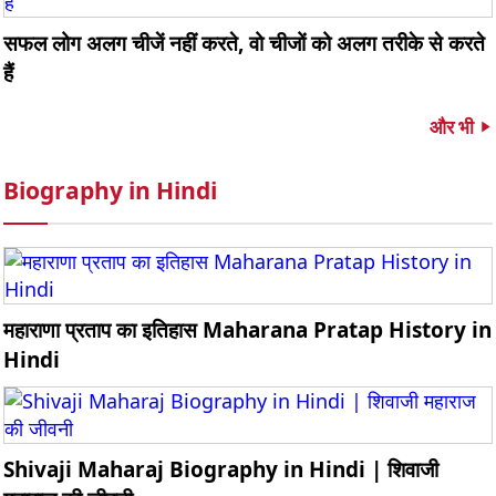
सफल लोग अलग चीजें नहीं करते, वो चीजों को अलग तरीके से करते
हैं
और भी
Biography in Hindi
महाराणा प्रताप का इतिहास Maharana Pratap History in
Hindi
Shivaji Maharaj Biography in Hindi | शिवाजी