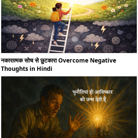
नकारात्मक सोच से छुटकारा Overcome Negative
Thoughts in Hindi