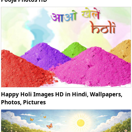
Happy Holi Images HD in Hindi, Wallpapers,
Photos, Pictures