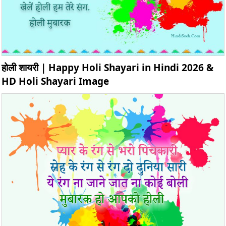
होली शायरी | Happy Holi Shayari in Hindi 2026 &
HD Holi Shayari Image