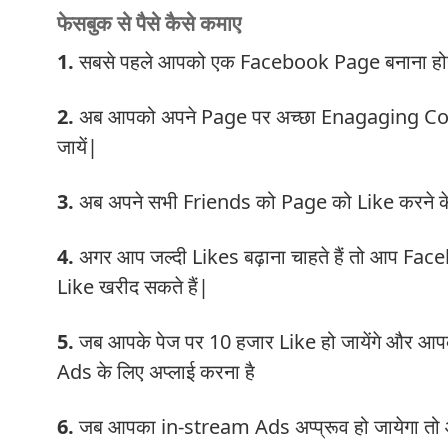
फेसबुक से पैसे कैसे कमाए
1.
सबसे पहले आपको एक Facebook Page बनाना हो
2.
अब आपको अपने Page पर अच्छा Enagaging Cont
जायें|
3.
अब अपने सभी Friends को Page को Like करने के लि
4.
अगर आप जल्दी Likes बढ़ाना चाहते हैं तो आप Face
Like खरीद सकते हैं|
5.
जब आपके पेज पर 10 हजार Like हो जायेंगे और आप
Ads के लिए अप्लाई करना है
6.
जब आपका in-stream Ads अप्प्रूव हो जायेगा तो आप