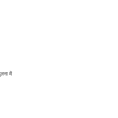
ना में