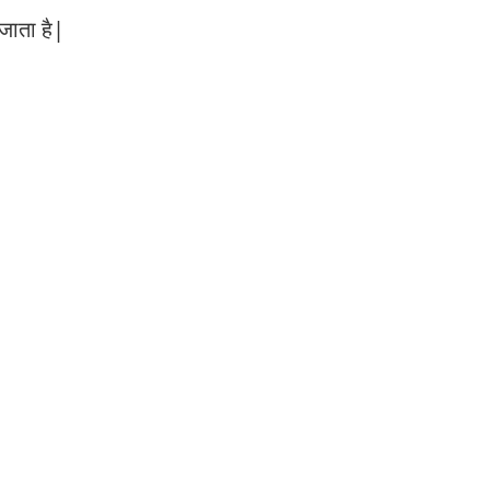
जाता है|