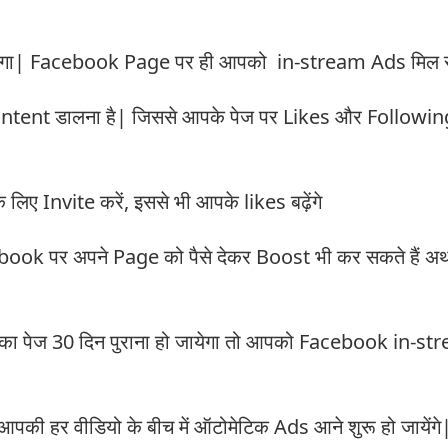
गा| Facebook Page पर ही आपको in-stream Ads मिल सक
ent डालना है| जिससे आपके पेज पर Likes और Followin
ए Invite करें, इससे भी आपके likes बढ़ेंगे
book पर अपने Page को पैसे देकर Boost भी कर सकते हैं अर्
का पेज 30 दिन पुराना हो जायेगा तो आपको Facebook in-s
की हर वीडियो के बीच में ऑटोमेटिक Ads आने शुरू हो जायेंग