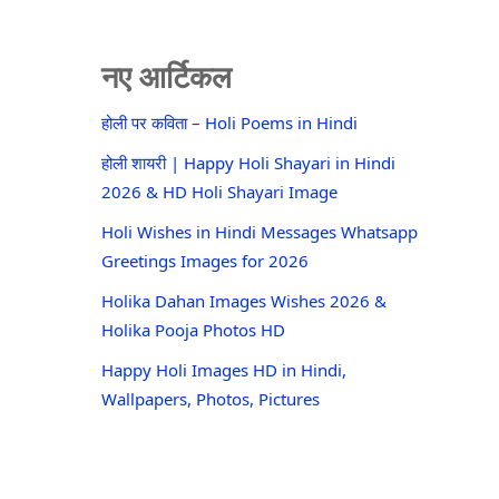
नए आर्टिकल
होली पर कविता – Holi Poems in Hindi
होली शायरी | Happy Holi Shayari in Hindi
2026 & HD Holi Shayari Image
Holi Wishes in Hindi Messages Whatsapp
Greetings Images for 2026
Holika Dahan Images Wishes 2026 &
Holika Pooja Photos HD
Happy Holi Images HD in Hindi,
Wallpapers, Photos, Pictures