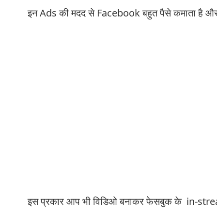
इन Ads की मदद से Facebook बहुत पैसे कमाता है और उस
इस प्रकार आप भी विडिओ बनाकर फेसबुक के in-strea