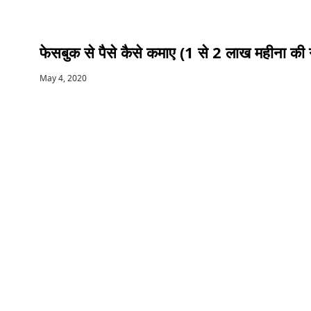
फेसबुक से पैसे कैसे कमाए (1 से 2 लाख महीना की ग
May 4, 2020