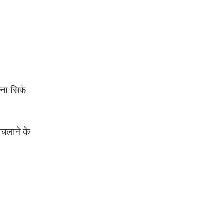
ा सिर्फ
चलाने के