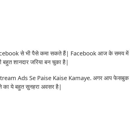
cebook से भी पैसे कमा सकते हैं| Facebook आज के समय में न
ी बहुत शानदार जरिया बन चुका है|
in-stream Ads Se Paise Kaise Kamaye. अगर आप फेसबुक 
ने का ये बहुत सुनहरा अवसर है|