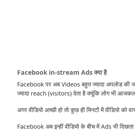
Facebook in-stream Ads क्या है
Facebook पर अब Videos बहुत ज्यादा अपलोड की जाने ल
ज्यादा reach (visitors) देता है क्यूंकि लोग भी आजकल 
अगर वीडियो अच्छी हो तो कुछ ही मिनटों में वीडियो को वा
Facebook अब इन्हीं वीडियो के बीच में Ads भी दिखता 