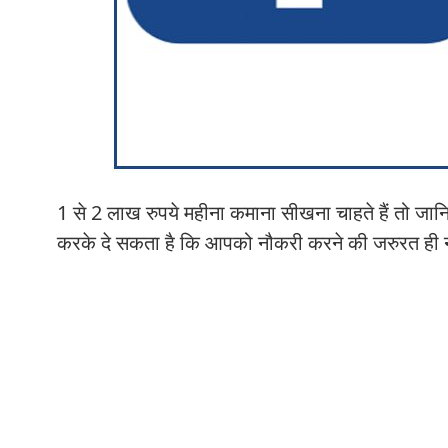
1 से 2 लाख रुपये महीना कमाना सीखना चाहते हैं तो जा
करके दे सकता है कि आपको नौकरी करने की जरुरत ही न