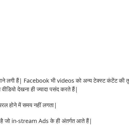
गी हैं| Facebook भी videos को अन्य टेक्स्ट कंटेंट की तुल
वीडियो देखना ही ज्यादा पसंद करते हैं|
यरल होने में समय नहीं लगता|
है जो in-stream Ads के ही अंतर्गत आते हैं|