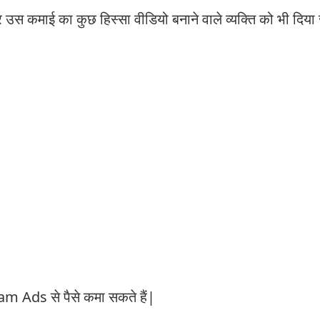
 कमाई का कुछ हिस्सा वीडियो बनाने वाले व्यक्ति को भी दिया 
m Ads से पैसे कमा सकते हैं|