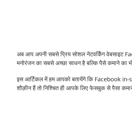
अब आप अपनी सबसे प्रिय सोशल नेटवर्किंग वेबसाइट Fa
मनोरंजन का सबसे अच्छा साधन है बल्कि पैसे कमाने का भ
इस आर्टिकल में हम आपको बतायेंगे कि Facebook 
शौक़ीन हैं तो निश्चित ही आपके लिए फेसबुक से पैसा कमा