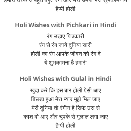
हैप्पी होली
Holi Wishes with Pichkari in Hindi
रंग उड़ाए पिचकारी
रंग से रंग जाये दुनिया सारी
होली का रंग आपके जीवन को रंग दे
ये शुभकामना है हमारी
Holi Wishes with Gulal in Hindi
खुदा करे कि इस बार होली ऐसी आए
बिछडा हुआ मेरा प्यार मुझे मिल जाए
मेरी दुनिया तो रंगीन है सिर्फ उस से
काश वो आए और चुपके से गुलाल लगा जाए
हैप्पी होली