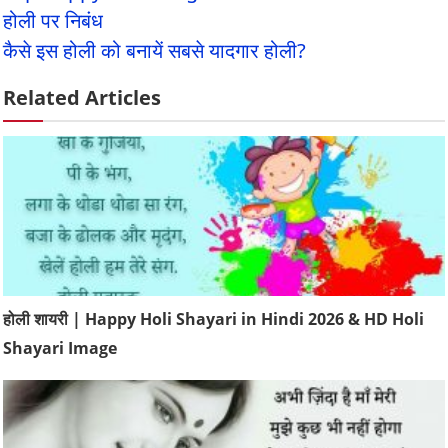
होली पर निबंध
कैसे इस होली को बनायें सबसे यादगार होली?
Related Articles
होली शायरी | Happy Holi Shayari in Hindi 2026 & HD Holi
Shayari Image