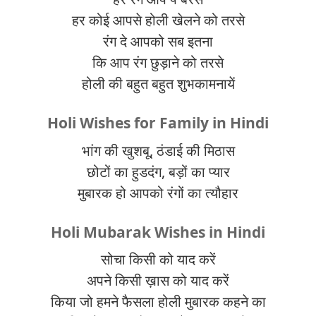
हर कोई आपसे होली खेलने को तरसे
रंग दे आपको सब इतना
कि आप रंग छुड़ाने को तरसे
होली की बहुत बहुत शुभकामनायें
Holi Wishes for Family in Hindi
भांग की खुशबू, ठंडाई की मिठास
छोटों का हुडदंग, बड़ों का प्यार
मुबारक हो आपको रंगों का त्यौहार
Holi Mubarak Wishes in Hindi
सोचा किसी को याद करें
अपने किसी ख़ास को याद करें
किया जो हमने फैसला होली मुबारक कहने का