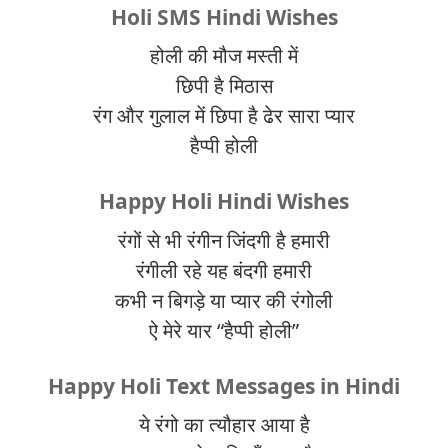
Holi SMS Hindi Wishes
होली की मौज मस्ती में
छिपी है मिठास
रंग और गुलाल में छिपा है ढेर सारा प्यार
हैप्पी होली
Happy Holi Hindi Wishes
रंगों से भी रंगीन जिंदगी है हमारी
रंगीली रहे यह बंदगी हमारी
कभी न बिगड़े या प्यार की रंगोली
ऐ मेरे यार “हैप्पी होली”
Happy Holi Text Messages in Hindi
ये रंगो का त्यौहार आया है