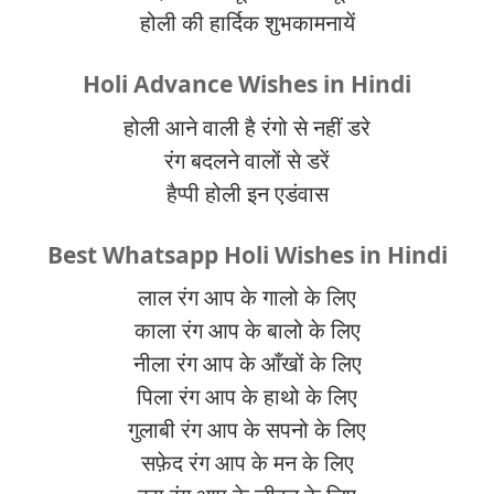
होली की हार्दिक शुभकामनायें
Holi Advance Wishes in Hindi
होली आने वाली है रंगो से नहीं डरे
रंग बदलने वालों से डरें
हैप्पी होली इन एडंवास
Best Whatsapp Holi Wishes in Hindi
लाल रंग आप के गालो के लिए
काला रंग आप के बालो के लिए
नीला रंग आप के आँखों के लिए
पिला रंग आप के हाथो के लिए
गुलाबी रंग आप के सपनो के लिए
सफ़ेद रंग आप के मन के लिए