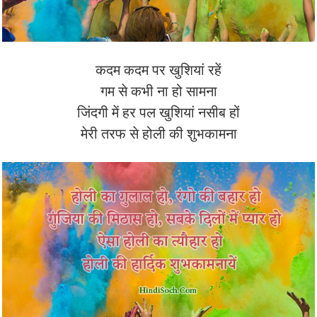
कदम कदम पर खुशियां रहें
गम से कभी ना हो सामना
जिंदगी में हर पल खुशियां नसीब हों
मेरी तरफ से होली की शुभकामना