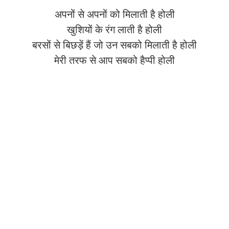
अपनों से अपनों को मिलाती है होली
खुशियों के रंग लाती है होली
बरसों से बिछड़ें हैं जो उन सबको मिलाती है होली
मेरी तरफ से आप सबको हैप्पी होली