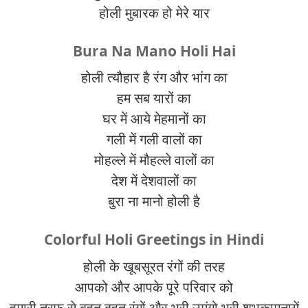
होली मुबारक हो मेरे यार
Bura Na Mano Holi Hai
होली त्यौहार है रंग और भांग का
हम सब यारों का
घर में आये मेहमानों का
गली में गली वालों का
मोहल्ले में मौहल्ले वालों का
देश में देशवालों का
बुरा ना मानो होली है
Colorful Holi Greetings in Hindi
होली के खूबसूरत रंगों की तरह
आपको और आपके पूरे परिवार को
हमारी तरफ से बहुत बहुत रंगों और भरी उमंगो भरी शुभकामनायें