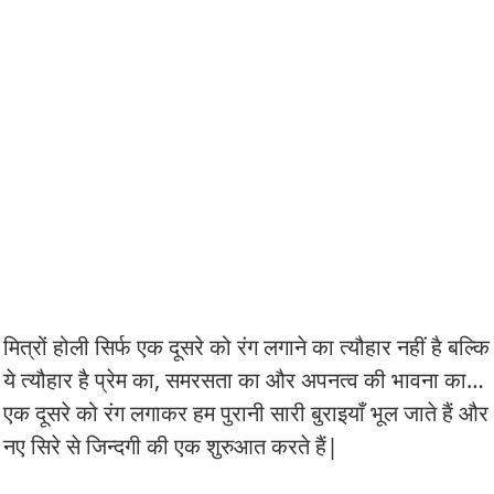
मित्रों होली सिर्फ एक दूसरे को रंग लगाने का त्यौहार नहीं है बल्कि
ये त्यौहार है प्रेम का, समरसता का और अपनत्व की भावना का…
एक दूसरे को रंग लगाकर हम पुरानी सारी बुराइयाँ भूल जाते हैं और
नए सिरे से जिन्दगी की एक शुरुआत करते हैं|