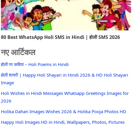
80 Best WhatsApp Holi SMS in Hindi | होली SMS 2026
नए आर्टिकल
होली पर कविता – Holi Poems in Hindi
होली शायरी | Happy Holi Shayari in Hindi 2026 & HD Holi Shayari
Image
Holi Wishes in Hindi Messages Whatsapp Greetings Images for
2026
Holika Dahan Images Wishes 2026 & Holika Pooja Photos HD
Happy Holi Images HD in Hindi, Wallpapers, Photos, Pictures