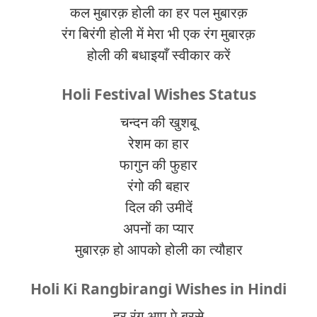
कल मुबारक़ होली का हर पल मुबारक़
रंग बिरंगी होली में मेरा भी एक रंग मुबारक़
होली की बधाइयाँ स्वीकार करें
Holi Festival Wishes Status
चन्दन की खुशबू
रेशम का हार
फागुन की फुहार
रंगो की बहार
दिल की उमीदें
अपनों का प्यार
मुबारक़ हो आपको होली का त्यौहार
Holi Ki Rangbirangi Wishes in Hindi
हर रंग आप पे बरसे