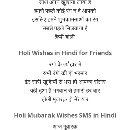
साथ अपने खुशियाँ लाया है
हमसे पहले कोई रंग न दे आपको
इसलिए हमने शुभकामनाओं का रंग
सबसे पहले भिजवाया है
हैप्पी होली
Holi Wishes in Hindi for Friends
रंगों के त्यौहार में
सभी रंगो की हो भरमार
ढेर सारी खुशियों से भरा हो आपका संसार
यही दुआ है भगवान से हमारी हर बार
होली मुबारक़ हो मेरे यार
Holi Mubarak Wishes SMS in Hindi
आज मुबारक़