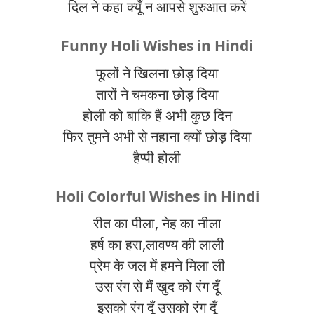
दिल ने कहा क्यूँ न आपसे शुरुआत करें
Funny Holi Wishes in Hindi
फूलों ने खिलना छोड़ दिया
तारों ने चमकना छोड़ दिया
होली को बाकि हैं अभी कुछ दिन
फिर तुमने अभी से नहाना क्यों छोड़ दिया
हैप्पी होली
Holi Colorful Wishes in Hindi
रीत का पीला, नेह का नीला
हर्ष का हरा,लावण्य की लाली
प्रेम के जल में हमने मिला ली
उस रंग से मैं खुद को रंग दूँ
इसको रंग दूँ उसको रंग दूँ