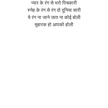
प्यार के रंग से भरो पिचकारी
स्नेह के रंग से रंग दो दुनिया सारी
ये रंग ना जाने जात ना कोई बोली
मुबारक हो आपको होली