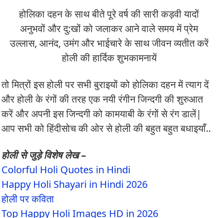
होलिका दहन के साथ बीते पूरे वर्ष की सारी कड़वी यादों
अनुभवों और दु:खों को जलाकर आने वाले समय में प्रेम
उल्लास, आनंद, उमंग और भाईचारे के साथ जीवन व्यतीत करें
होली की हार्दिक शुभकामनायें
तो मित्रों इस होली पर सभी बुराइयों को होलिका दहन में त्याग दें
और होली के रंगों की तरह एक नयी रंगीन जिन्दगी की शुरुआत
करें और अपनी इस जिन्दगी को कामयाबी के रंगों से रंग डालें|
आप सभी को हिंदीसोच की ओर से होली की बहुत बहुत बधाइयाँ..
होली से जुड़े विशेष लेख –
Colorful Holi Quotes in Hindi
Happy Holi Shayari in Hindi 2026
होली पर कविता
Top Happy Holi Images HD in 2026