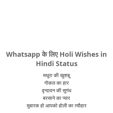
Whatsapp के लिए Holi Wishes in
Hindi Status
मथुरा की खुशबू
गोकल का हार
वृन्दावन की सुगंध
बरसाने का प्यार
मुबारक हो आपको होली का त्यौहार