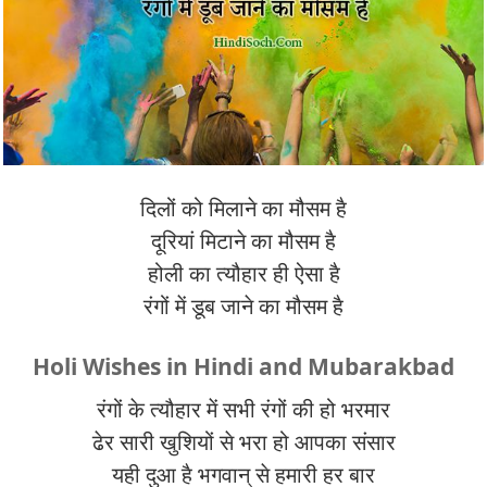
दिलों को मिलाने का मौसम है
दूरियां मिटाने का मौसम है
होली का त्यौहार ही ऐसा है
रंगों में डूब जाने का मौसम है
Holi Wishes in Hindi and Mubarakbad
रंगों के त्यौहार में सभी रंगों की हो भरमार
ढेर सारी खुशियों से भरा हो आपका संसार
यही दुआ है भगवान् से हमारी हर बार