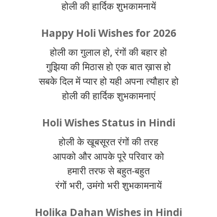
होली की हार्दिक शुभकामनायें
Happy Holi Wishes for 2026
होली का गुलाल हो, रंगों की बहार हो
गुझिया की मिठास हो एक बात ख़ास हो
सबके दिल में प्यार हो यही अपना त्यौहार हो
होली की हार्दिक शुभकामनाएं
Holi Wishes Status in Hindi
होली के खूबसूरत रंगों की तरह
आपको और आपके पूरे परिवार को
हमारी तरफ से बहुत-बहुत
रंगों भरी, उमंगो भरी शुभकामनायें
Holika Dahan Wishes in Hindi