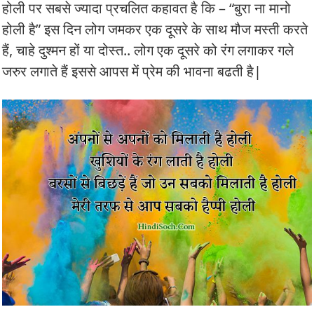
होली पर सबसे ज्यादा प्रचलित कहावत है कि – “बुरा ना मानो
होली है” इस दिन लोग जमकर एक दूसरे के साथ मौज मस्ती करते
हैं, चाहे दुश्मन हों या दोस्त.. लोग एक दूसरे को रंग लगाकर गले
जरुर लगाते हैं इससे आपस में प्रेम की भावना बढती है|