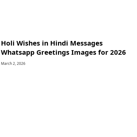
Holi Wishes in Hindi Messages
Whatsapp Greetings Images for 2026
March 2, 2026