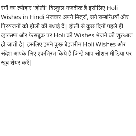
रंगों का त्यौहार “होली” बिल्कुल नजदीक है इसीलिए Holi
Wishes in Hindi भेजकर अपने मित्रों, सगे सम्बन्धियों और
प्रियजनों को होली की बधाई दें| होली से कुछ दिनों पहले ही
व्हात्सप्प और फेसबुक पर Holi की Wishes भेजने की शुरुआत
हो जाती है| इसलिए हमने कुछ बेहतरीन Holi Wishes और
संदेश आपके लिए एकत्रित किये हैं जिन्हें आप सोशल मीडिया पर
खूब शेयर करें|