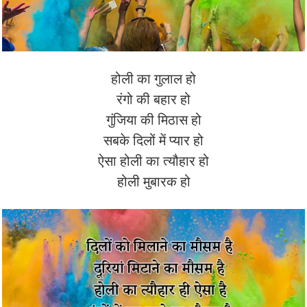
होली का गुलाल हो
रंगो की बहार हो
गुंजिया की मिठास हो
सबके दिलों में प्यार हो
ऐसा होली का त्यौहार हो
होली मुबारक हो