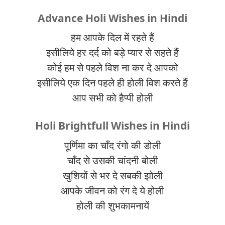
Advance Holi Wishes in Hindi
हम आपके दिल में रहते हैं
इसीलिये हर दर्द को बड़े प्यार से सहते हैं
कोई हम से पहले विश ना कर दे आपको
इसीलिये एक दिन पहले ही होली विश करते हैं
आप सभी को हैप्पी होली
Holi Brightfull Wishes in Hindi
पूर्णिमा का चाँद रंगो की डोली
चाँद से उसकी चांदनी बोली
खुशियों से भर दे सबकी झोली
आपके जीवन को रंग दे ये होली
होली की शुभकामनायें