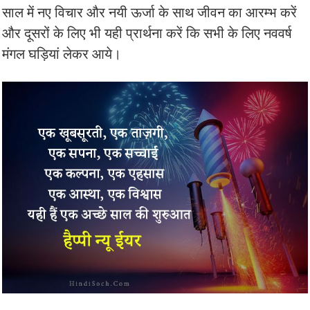
साल में नए विचार और नयी ऊर्जा के साथ जीवन का आरम्भ करें
और दूसरों के लिए भी यही प्रार्थना करें कि सभी के लिए नववर्ष
मंगल घड़ियां लेकर आये।