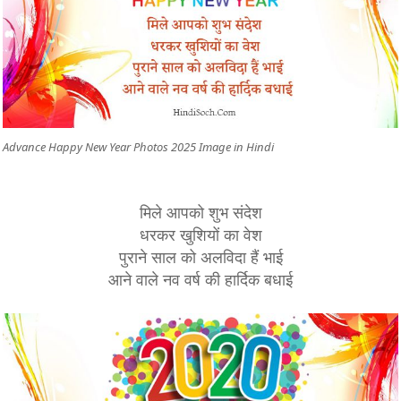
Advance Happy New Year Photos 2025 Image in Hindi
मिले आपको शुभ संदेश
धरकर खुशियों का वेश
पुराने साल को अलविदा हैं भाई
आने वाले नव वर्ष की हार्दिक बधाई