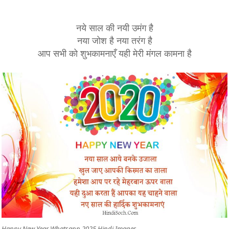
नये साल की नयी उमंग है
नया जोश है नया तरंग है
आप सभी को शुभकामनाएँ यही मेरी मंगल कामना है
Happy New Year Whatsapp 2025 Hindi Images