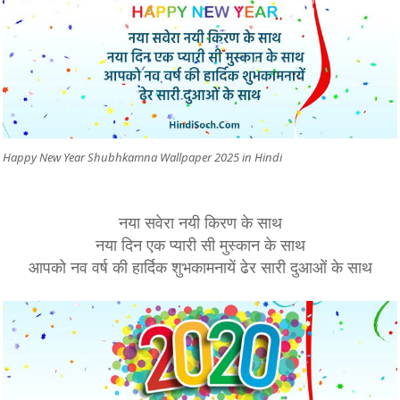
Happy New Year Shubhkamna Wallpaper 2025 in Hindi
नया सवेरा नयी किरण के साथ
नया दिन एक प्यारी सी मुस्कान के साथ
आपको नव वर्ष की हार्दिक शुभकामनायें ढेर सारी दुआओं के साथ