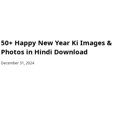
50+ Happy New Year Ki Images &
Photos in Hindi Download
December 31, 2024