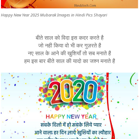
Happy New Year 2025 Mubarak Images in Hindi Pics Shayari
बीते साल को विदा इस कदर करते है
जो नही किया वो भी कर गुज़रते है
नए साल के आने की खुशियाँ तो सब मनाते है
हम इस बार बीते साल की यादो का जश्न मनाते है