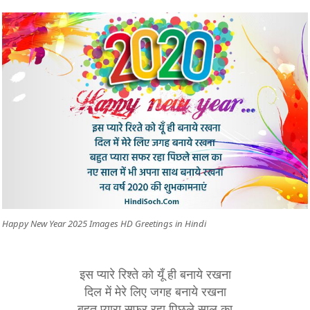
Happy New Year 2025 Images HD Greetings in Hindi
इस प्यारे रिश्ते को यूँ ही बनाये रखना
दिल में मेरे लिए जगह बनाये रखना
बहुत प्यारा सफर रहा पिछले साल का