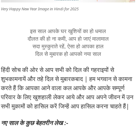
Very Happy New Year Image in Hindi for 2025
इस साल आपके घर खुशियों का हो धमाल
दौलत की हो ना कमी, आप हो जाएं मालामाल
सदा मुस्कुराते रहें, ऐसा हो आपका हाल
दिल से मुबारक हो आपको नया साल
हिंदी सोच की ओर से आप सभी को दिल की गहराइयों से
शुभकामनायें और तहे दिल से मुबारकबाद | हम भगवान से कामना
करते हैं कि आपका आने वाला कल आपके और आपके सम्पूर्ण
परिवार के लिए खुशहाली लेकर आये और आप अपने जीवन में उन
सभी मुकामों को हासिल करें जिन्हें आप हासिल करना चाहते हैं|
नए साल के कुछ बेहतरीन लेख :-