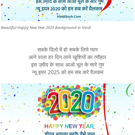
Beautiful Happy New Year 2025 Background in Hindi
सबके दिलो में हो सबके लिये प्यार
आने वाला हर दिन लाये खुशियों का त्यौहार
इस उमीद के साथ आओ भूल के सारे गुम
न्यू इयर 2025 को हम सब करे वैलकम