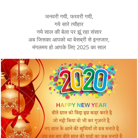
जनवरी गयी, फरवरी गयी,
गये सारे त्यौहार
नये साल की बेला पर झूं रहा संसार
अब जिसका आपको था बेसब्री से इन्तजार,
मंगलमय हो आपके लिए 2025 का साल