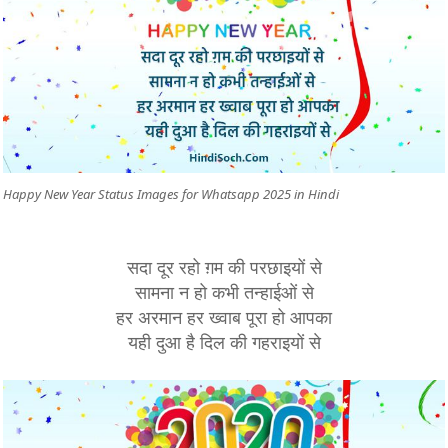
Happy New Year Status Images for Whatsapp 2025 in Hindi
सदा दूर रहो ग़म की परछाइयों से
सामना न हो कभी तन्हाईओं से
हर अरमान हर ख्वाब पूरा हो आपका
यही दुआ है दिल की गहराइयों से