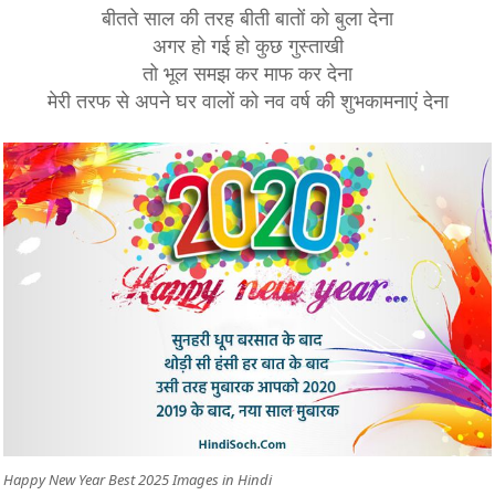
बीतते साल की तरह बीती बातों को बुला देना
अगर हो गई हो कुछ गुस्ताखी
तो भूल समझ कर माफ कर देना
मेरी तरफ से अपने घर वालों को नव वर्ष की शुभकामनाएं देना
Happy New Year Best 2025 Images in Hindi