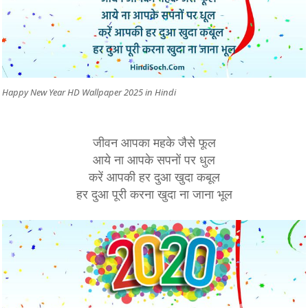
Happy New Year HD Wallpaper 2025 in Hindi
जीवन आपका महके जैसे फूल
आये ना आपके सपनों पर धुल
करें आपकी हर दुआ खुदा कबूल
हर दुआ पूरी करना खुदा ना जाना भूल