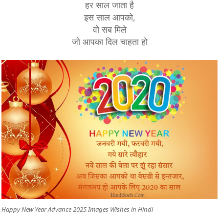
हर साल जाता है
इस साल आपको,
वो सब मिले
जो आपका दिल चाहता हो
Happy New Year Advance 2025 Images Wishes in Hindi