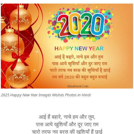
2025 Happy New Year Images Wishes Photos in Hindi
आई हैं बहारे, नाचे हम और तुम,
पास आये खुशियाँ और दूर जाए ग़म
चारो तरफ नव बरस की खुशियाँ हैं छाई