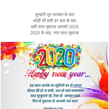
सुनहरी धूप बरसात के बाद
थोड़ी सी हंसी हर बात के बाद
उसी तरह मुबारक आपको 2025
2025 के बाद, नया साल मुबारक