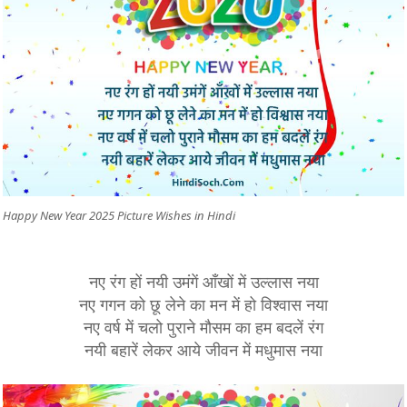
Happy New Year 2025 Picture Wishes in Hindi
नए रंग हों नयी उमंगें आँखों में उल्लास नया
नए गगन को छू लेने का मन में हो विश्वास नया
नए वर्ष में चलो पुराने मौसम का हम बदलें रंग
नयी बहारें लेकर आये जीवन में मधुमास नया