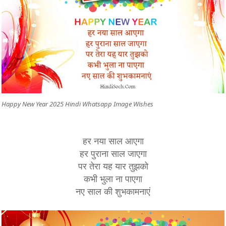
Happy New Year 2025 Hindi Whatsapp Image Wishes
हर नया साल आएगा
हर पुराना साल जाएगा
पर तेरा यह यार तुझको
कभी भुला ना पाएगा
नए साल की शुभकामनाएं