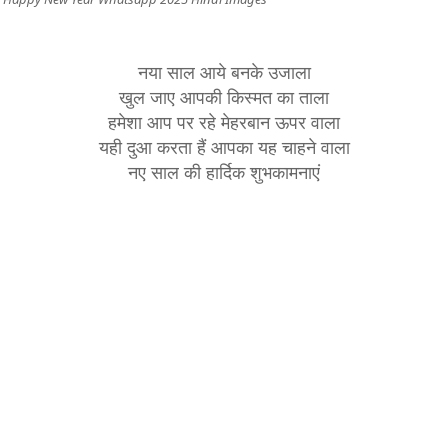
नया साल आये बनके उजाला
खुल जाए आपकी किस्मत का ताला
हमेशा आप पर रहे मेहरबान ऊपर वाला
यही दुआ करता हैं आपका यह चाहने वाला
नए साल की हार्दिक शुभकामनाएं