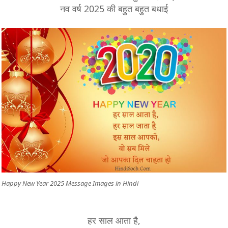
नव वर्ष 2025 की बहुत बहुत बधाई
Happy New Year 2025 Message Images in Hindi
हर साल आता है,