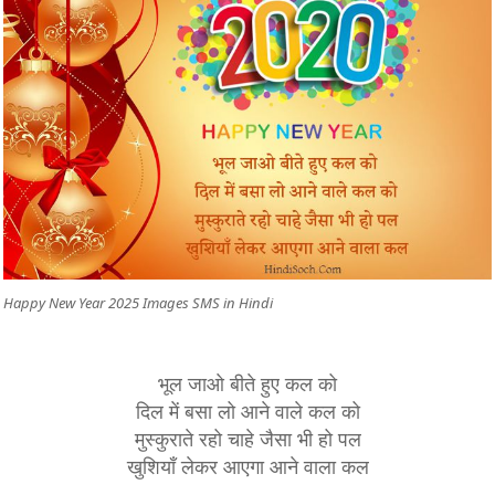
Happy New Year 2025 Images SMS in Hindi
भूल जाओ बीते हुए कल को
दिल में बसा लो आने वाले कल को
मुस्कुराते रहो चाहे जैसा भी हो पल
खुशियाँ लेकर आएगा आने वाला कल