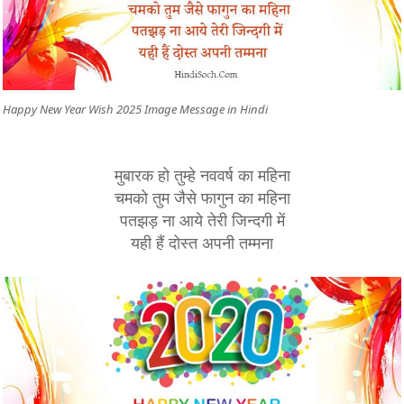
Happy New Year Wish 2025 Image Message in Hindi
मुबारक हो तुम्हे नववर्ष का महिना
चमको तुम जैसे फागुन का महिना
पतझड़ ना आये तेरी जिन्दगी में
यही हैं दोस्त अपनी तम्मना