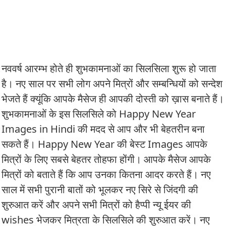
नववर्ष आरम्भ होते ही शुभकामनाओं का सिलसिला शुरू हो जाता
है। नए साल पर सभी लोग अपने मित्रों और सम्बन्धियों को सन्देश
भेजते हैं क्यूंकि आपके मैसेज ही आपकी दोस्ती को ख़ास बनाते हैं।
शुभकामनाओं के इस सिलसिले को Happy New Year
Images in Hindi की मदद से आप और भी बेहतरीन बना
सकते हैं। Happy New Year की बेस्ट Images आपके
मित्रों के लिए सबसे बेहतर तोहफा होंगी। आपके मैसेज आपके
मित्रों को बताते हैं कि आप उनका कितना आदर करते हैं। नए
साल में सभी पुरानी बातों को भूलकर नए सिरे से जिंदगी की
शुरुआत करें और अपने सभी मित्रों को हैप्पी न्यू ईयर की
wishes भेजकर मित्रता के सिलसिले की शुरुआत करें। नए