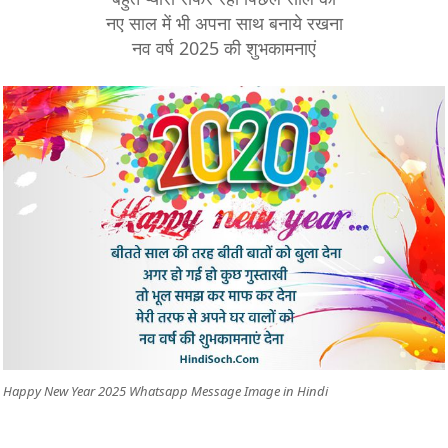
नए साल में भी अपना साथ बनाये रखना
नव वर्ष 2025 की शुभकामनाएं
Happy New Year 2025 Whatsapp Message Image in Hindi