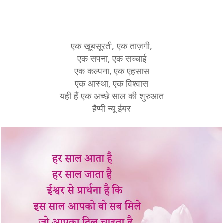
एक खूबसूरती, एक ताज़गी,
एक सपना, एक सच्चाई
एक कल्पना, एक एहसास
एक आस्था, एक विश्वास
यही हैं एक अच्छे साल की शुरुआत
हैप्पी न्यू ईयर