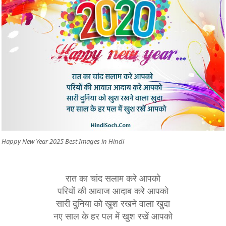
Happy New Year 2025 Best Images in Hindi
रात का चांद सलाम करे आपको
परियों की आवाज आदाब करे आपको
सारी दुनिया को खुश रखने वाला खुदा
नए साल के हर पल में खुश रखें आपको