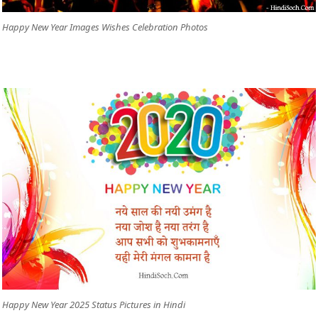
Happy New Year Images Wishes Celebration Photos
Happy New Year 2025 Status Pictures in Hindi