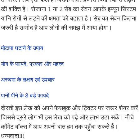
की शक्ति है। रोजाना 1 या 2 सेब का सेवन आपके इम्यून सिस्टम
यानि रोगों से लड़ने की क्षमता को बढ़ाता है। सेब का सेवन कितना
जरुरी है उम्मीद है आप लोगों की समझ में आया होगा।
मोटापा घटाने के उपाय
योग के फायदे, प्रकार और महत्त्व
अस्थमा के लक्षण एवं उपचार
पानी पीने के 8 बड़े फायदे
दोस्तों इस लेख को अपने फेसबुक और ट्विटर पर जरूर शेयर करें
जिससे दूसरे लोग भी इस लेख को पढ़े और लाभ उठा सकें। नीचे
कॉमेंट बॉक्स में आप अपनी बात हम तक पहुँचा सकते हैं।
धन्यवाद!!!!