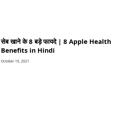
सेब खाने के 8 बड़े फायदे | 8 Apple Health
Benefits in Hindi
October 19, 2021