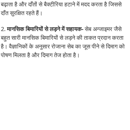
बढ़ाता है और दाँतों से बैक्टीरिया हटाने में मदद करता है जिससे
दाँत सुरक्षित रहते हैं।
2.
मानसिक बिमारियों से लड़ने में सहायक-
सेब अन्जाइमर जैसे
बहुत सारी मानसिक बिमारियों से लड़ने की ताकत प्रदान करता
है। वैज्ञानिकों के अनुसार रोजाना सेब का जूस पीने से दिमाग को
पोषण मिलता है और दिमाग तेज होता है।