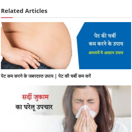
Related Articles
पेट कम करने के जबरदस्त उपाय | पेट की चर्बी कम करें