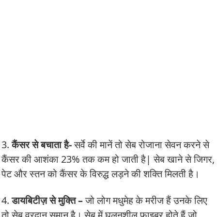
3.
कैंसर से बचाता है-
सर्वे की मानें तो सेब रोजाना सेवन करने से
कैंसर की आशंका 23% तक कम हो जाती है| सेब खाने से जिगर,
पेट और स्तन को कैंसर के विरुद्ध लड़ने की शक्ति मिलती है।
4.
डायबिटीज़ से मुक्ति –
जो लोग मधुमेह के मरीज हैं उनके लिए
तो सेब वरदान समान है। सेब में घुलनशील फाइबर होते हैं जो