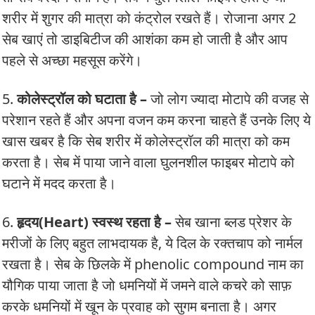
शरीर में शुगर की मात्रा को कंट्रोल रखते हैं। रोजाना अगर 2
सेब खाएं तो डाइबिटीज की आशंका कम हो जाती है और आप
पहले से अच्छा महसूस करेंगे।
5.
कोलेस्ट्रॉल को घटाता है –
जो लोग ज्यादा मोटापे की वजह से
परेशान रहते हैं और अपना वजन कम करना चाहते हैं उनके लिए ये
खास खबर है कि सेब शरीर में कोलेस्ट्रॉल की मात्रा को कम
करता है। सेब में पाया जाने वाला घुलनशील फाइबर मोटापे को
घटाने में मदद करता है।
6.
हृदय(Heart) स्वस्थ रहता है –
सेब खाना ब्लड प्रेशर के
मरीजों के लिए बहुत लाभदायक है, ये दिल के रक्तचाप को नार्मल
रखता है। सेब के छिलके में phenolic compound नाम का
यौगिक पाया जाता है जो धमनियों में जमने वाले कचरे को साफ़
करके धमनियों में खून के प्रवाह को सुगम बनाता है। अगर