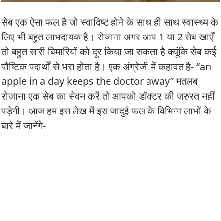
सेब एक ऐसा फल है जो स्वादिष्ट होने के साथ ही साथ स्वास्थ्य के
लिए भी बहुत लाभदायक है। रोजाना अगर आप 1 या 2 सेब खाएँ
तो बहुत सारी बिमारियों को दूर किया जा सकता है क्यूंकि सेब कई
पौष्टिक पदार्थों से भरा होता है। एक अंग्रेजी में कहावत है- “an
apple in a day keeps the doctor away” मतलब
रोजाना एक सेब का सेवन करें तो आपको डॉक्टर की जरुरत नहीं
पड़ेगी। आज हम इस लेख में इस जादुई फल के विभिन्न लाभों के
बारे में जानेंगे-