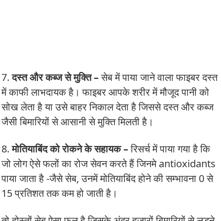
7.
दस्त और कब्ज से मुक्ति –
सेब में पाया जाने वाला फाइबर दस्त
में काफी लाभदायक है। फाइबर आपके शरीर में मौजूद पानी को
सोख लेता है या उसे बाहर निकाल देता है जिससे दस्त और कब्ज
जैसी बिमारियों से आसानी से मुक्ति मिलती है।
8.
मोतियाबिंद को रोकने के सहायक –
रिसर्च में पाया गया है कि
जो लोग ऐसे फलों का रोज सेवन करते हैं जिनमे antioxidants
पाया जाता है -जैसे सेब, उनमें मोतियाबिंद होने की सम्भावना 0 से
15 प्रतिशत तक कम हो जाती है।
तो दोस्तों सेब ऐसा फल है जिसके अंदर हजारों बिमारियों से लड़ने