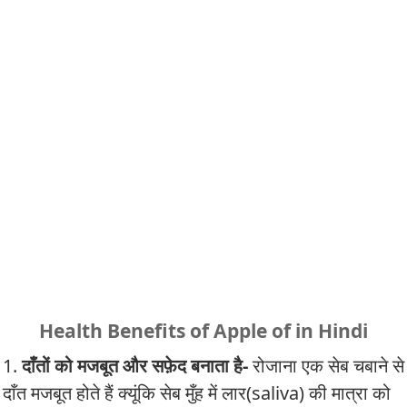
Health Benefits of Apple of in Hindi
1.
दाँतों को मजबूत और सफ़ेद बनाता है-
रोजाना एक सेब चबाने से
दाँत मजबूत होते हैं क्यूंकि सेब मुँह में लार(saliva) की मात्रा को