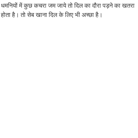
धमनियों में कुछ कचरा जम जाये तो दिल का दौरा पड़ने का खतरा
होता है। तो सेब खाना दिल के लिए भी अच्छा है।