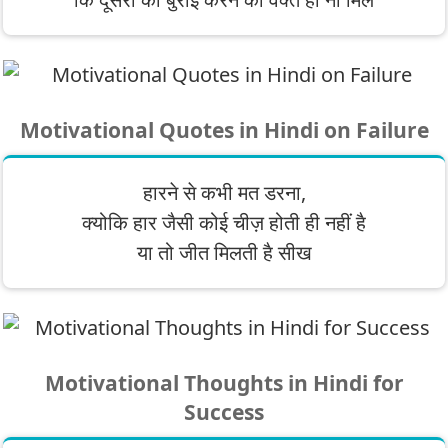
Motivational Quotes in Hindi on Failure
हारने से कभी मत डरना,
क्योकि हार जैसी कोई चीज़ होती ही नहीं है
या तो जीत मिलती है सीख
Motivational Thoughts in Hindi for
Success