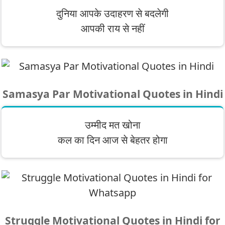
दुनिया आपके उदाहरण से बदलेगी
आपकी राय से नहीं
Samasya Par Motivational Quotes in Hindi
उम्मीद मत खोना
कल का दिन आज से बेहतर होगा
Struggle Motivational Quotes in Hindi for