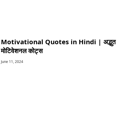
Motivational Quotes in Hindi | अद्भुत
मोटिवेशनल कोट्स
June 11, 2024