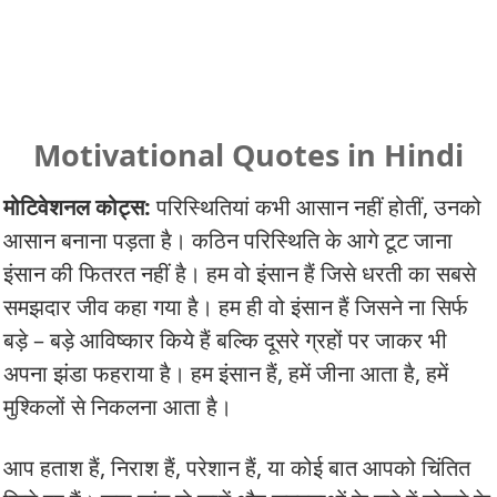
Motivational Quotes in Hindi
मोटिवेशनल कोट्स:
परिस्थितियां कभी आसान नहीं होतीं, उनको
आसान बनाना पड़ता है। कठिन परिस्थिति के आगे टूट जाना
इंसान की फितरत नहीं है। हम वो इंसान हैं जिसे धरती का सबसे
समझदार जीव कहा गया है। हम ही वो इंसान हैं जिसने ना सिर्फ
बड़े – बड़े आविष्कार किये हैं बल्कि दूसरे ग्रहों पर जाकर भी
अपना झंडा फहराया है। हम इंसान हैं, हमें जीना आता है, हमें
मुश्किलों से निकलना आता है।
आप हताश हैं, निराश हैं, परेशान हैं, या कोई बात आपको चिंतित