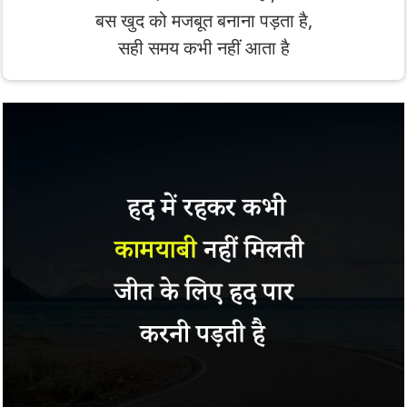
बस खुद को मजबूत बनाना पड़ता है,
सही समय कभी नहीं आता है