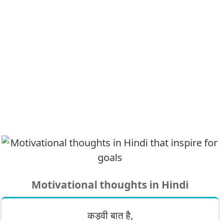
Motivational thoughts in Hindi
कड़वी बात है,