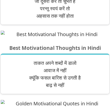
जो दूसरा करे तो चुभते हैं
परन्तु स्वयं करें तो
अहसास तक नहीं होता
Best Motivational Thoughts in Hindi
ताकत अपने शब्दों में डालो
आवाज में नहीं
क्यूंकि फसल बारिश से उगती है
बाढ़ से नहीं