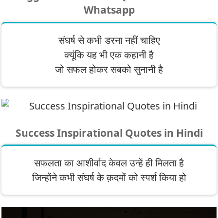
Whatsapp
संघर्ष से कभी डरना नहीं चाहिए
क्यूंकि यह भी एक कहानी है
जो सफल होकर सबको सुनानी है
Success Inspirational Quotes in Hindi
सफलता का आशीर्वाद केवल उन्हें ही मिलता है
जिन्होंने कभी संघर्ष के क़दमों को स्पर्श किया हो