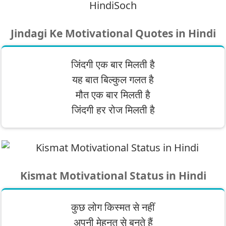
Jindagi Ke Motivational Quotes in Hindi
जिंदगी एक बार मिलती है
यह बात बिल्कुल गलत है
मौत एक बार मिलती है
जिंदगी हर रोज मिलती है
Kismat Motivational Status in Hindi
कुछ लोग किस्मत से नहीं
अपनी मेहनत से बनते हैं