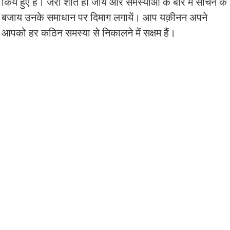
किये हुए हैं। जरा शांत हो जायें और समस्याओं के बारे में सोचने के
बजाय उनके समाधान पर दिमाग लगायें। आप यक़ीनन अपने
आपको हर कठिन समस्या से निकालने में सक्षम हैं।