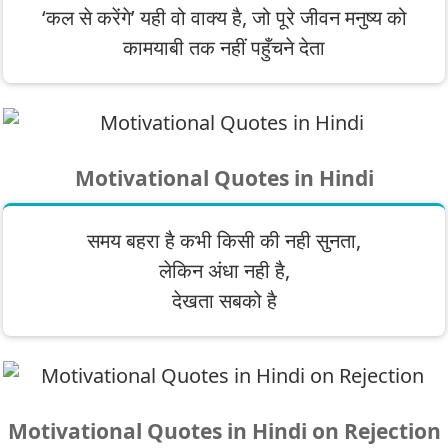
‘कल से करेंगे’ यही वो वाक्य है, जो पूरे जीवन मनुष्य को
कामयाबी तक नहीं पहुँचने देता
Motivational Quotes in Hindi
समय बहरा है कभी किसी की नही सुनता,
लेकिन अंधा नही है,
देखता सबको है
Motivational Quotes in Hindi on Rejection