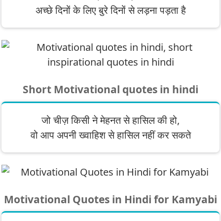
अच्छे दिनों के लिए बुरे दिनों से लड़ना पड़ता है
Short Motivational quotes in hindi
जो चीज़ किसी ने मेहनत से हासिल की हो,
वो आप अपनी ख्वाहिश से हासिल नहीं कर सकते
Motivational Quotes in Hindi for Kamyabi