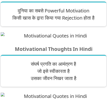
दुनिया का सबसे Powerful Motivation
किसी खास के द्वारा किया गया Rejection होता है
Motivational Thoughts In Hindi
संघर्ष प्रगति का आमंत्रण है
जो इसे स्वीकारता है
उसका जीवन निखर जाता है