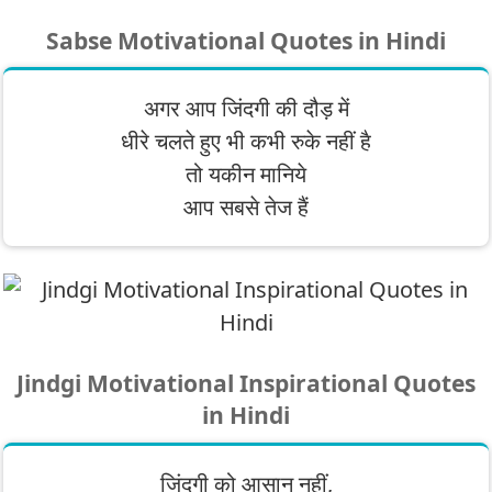
Sabse Motivational Quotes in Hindi
अगर आप जिंदगी की दौड़ में
धीरे चलते हुए भी कभी रुके नहीं है
तो यकीन मानिये
आप सबसे तेज हैं
Jindgi Motivational Inspirational Quotes
in Hindi
जिंदगी को आसान नहीं,