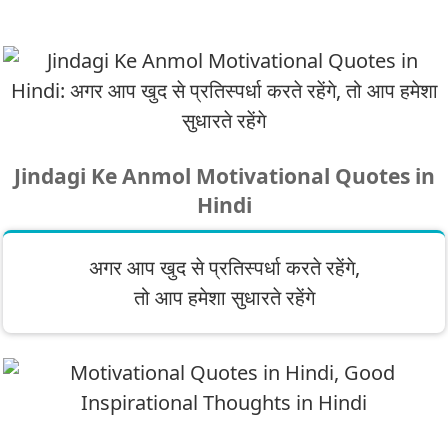
Jindagi Ke Anmol Motivational Quotes in
Hindi
अगर आप खुद से प्रतिस्पर्धा करते रहेंगे,
तो आप हमेशा सुधारते रहेंगे