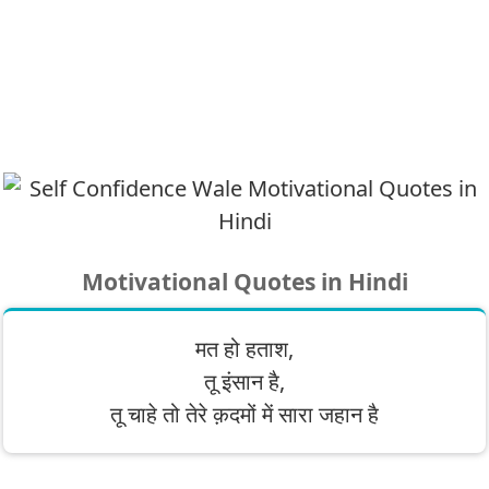
Motivational Quotes in Hindi
मत हो हताश,
तू इंसान है,
तू चाहे तो तेरे क़दमों में सारा जहान है