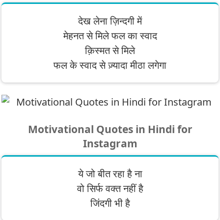
देख लेना ज़िन्दगी में
मेहनत से मिले फल का स्वाद
क़िस्मत से मिले
फल के स्वाद से ज़्यादा मीठा लगेगा
Motivational Quotes in Hindi for
Instagram
ये जो बीत रहा है ना
वो सिर्फ वक्त नहीं है
जिंदगी भी है