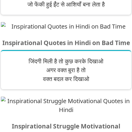
जो फेंकी हुई र्ईंट से आशियॉं बना लेता है
Inspirational Quotes in Hindi on Bad Time
जिंदगी मिली है तो कुछ करके दिखाओ
अगर वक्त बुरा है तो
वक्त बदल कर दिखाओ
Inspirational Struggle Motivational