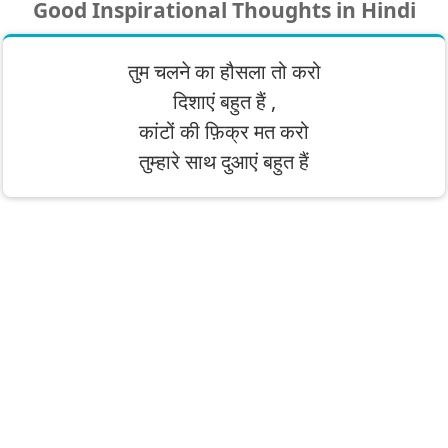
Good Inspirational Thoughts in Hindi
तुम चलने का हौसला तो करो
दिशाएं बहुत हैं ,
कांटों की फ़िक्र मत करो
तुम्हारे साथ दुआएं बहुत हैं