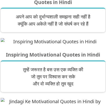
Quotes in Hindi
अपने आप को दुर्भाग्यशाली समझना सही नहीं है
क्यूंकि आप अकेले नहीं है जो संघर्ष कर रहे हैं
Inspiring Motivational Quotes in Hindi
तुम्हें जरूरत है बस उस एक व्यक्ति की
जो तुम पर विश्वास कर सके
और वो व्यक्ति हो तुम खुद