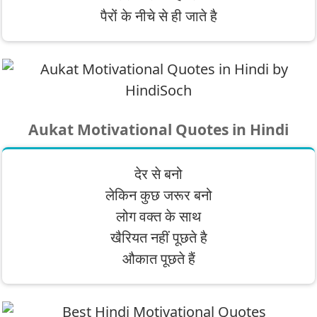
पैरों के नीचे से ही जाते है
Aukat Motivational Quotes in Hindi
देर से बनो
लेकिन कुछ जरूर बनो
लोग वक्त के साथ
खैरियत नहीं पूछते है
औकात पूछते हैं