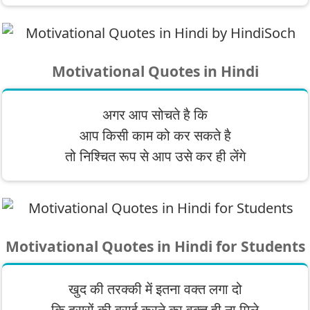
Motivational Quotes in Hindi
अगर आप सोचते है कि
आप किसी काम को कर सकते है
तो निश्चित रूप से आप उसे कर ही लेंगे
Motivational Quotes in Hindi for Students
खुद की तरक्की में इतना वक्त लगा दो
कि दूसरों की बुराई करने का वक्त ही ना मिले