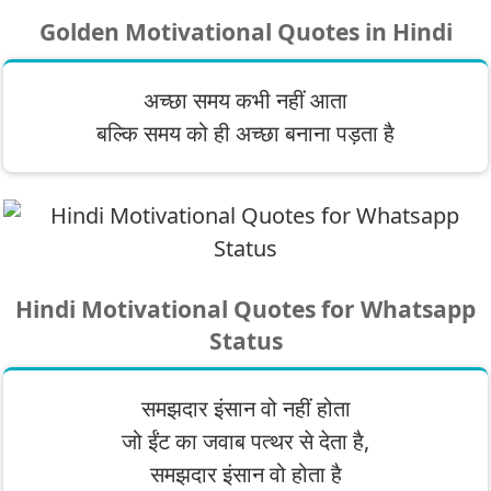
Golden Motivational Quotes in Hindi
अच्छा समय कभी नहीं आता
बल्कि समय को ही अच्छा बनाना पड़ता है
Hindi Motivational Quotes for Whatsapp
Status
समझदार इंसान वो नहीं होता
जो ईंट का जवाब पत्‍थर से देता है,
समझदार इंसान वो होता है