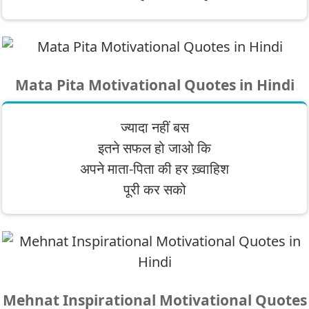
Mata Pita Motivational Quotes in Hindi
ज्यादा नहीं बस
इतने सफल हो जाओ कि
अपने माता-पिता की हर ख़्वाहिश
पूरी कर सको
Mehnat Inspirational Motivational Quotes