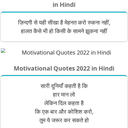
in Hindi
ज़िन्दगी से यही सीखा है मेहनत करो रुकना नहीं,
हालत कैसे भी हो किसी के सामने झुकना नहीं
Motivational Quotes 2022 in Hindi
सारी दुनियाँ कहती है कि
हार मान लो
लेकिन दिल कहता है
कि एक बार और कोशिश करो,
तुम ये जरूर कर सकते हो