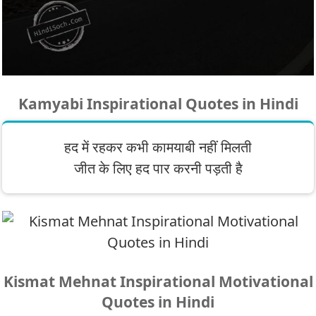
Kamyabi Inspirational Quotes in Hindi
हद में रहकर कभी कामयाबी नहीं मिलती
जीत के लिए हद पार करनी पड़ती है
Kismat Mehnat Inspirational Motivational
Quotes in Hindi