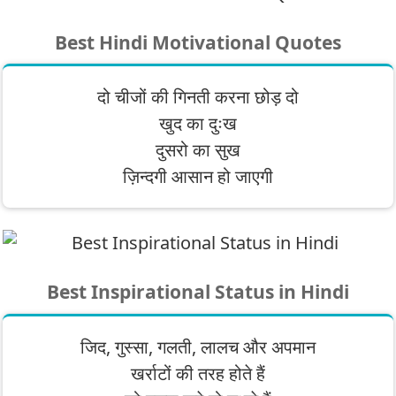
Best Hindi Motivational Quotes
दो चीजों की गिनती करना छोड़ दो
खुद का दुःख
दुसरो का सुख
ज़िन्दगी आसान हो जाएगी
Best Inspirational Status in Hindi
जिद, गुस्सा, गलती, लालच और अपमान
खर्राटों की तरह होते हैं