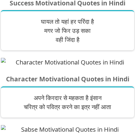
Success Motivational Quotes in Hindi
घायल तो यहां हर परिंदा है
मगर जो फिर उड़ सका
वही जिंदा है
Character Motivational Quotes in Hindi
अपने किरदार से महकता है इंसान
चरित्र को पवित्र करने का इत्र नहीं आता