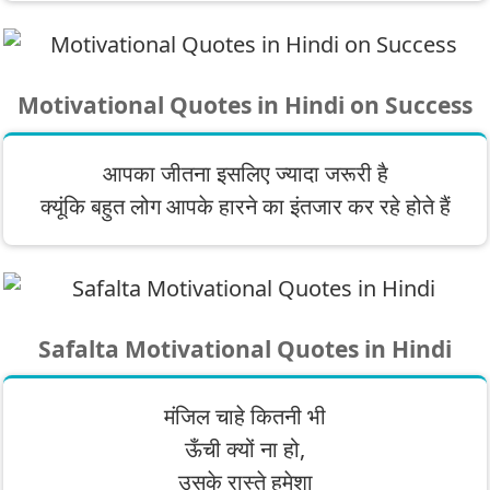
Motivational Quotes in Hindi on Success
आपका जीतना इसलिए ज्यादा जरूरी है
क्यूंकि बहुत लोग आपके हारने का इंतजार कर रहे होते हैं
Safalta Motivational Quotes in Hindi
मंजिल चाहे कितनी भी
ऊँची क्यों ना हो,
उसके रास्ते हमेशा