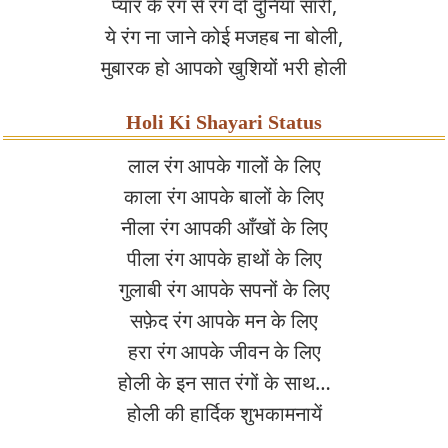
प्यार के रंग से रंग दो दुनिया सारी,
ये रंग ना जाने कोई मजहब ना बोली,
मुबारक हो आपको खुशियों भरी होली
Holi Ki Shayari Status
लाल रंग आपके गालों के लिए
काला रंग आपके बालों के लिए
नीला रंग आपकी आँखों के लिए
पीला रंग आपके हाथों के लिए
गुलाबी रंग आपके सपनों के लिए
सफ़ेद रंग आपके मन के लिए
हरा रंग आपके जीवन के लिए
होली के इन सात रंगों के साथ…
होली की हार्दिक शुभकामनायें