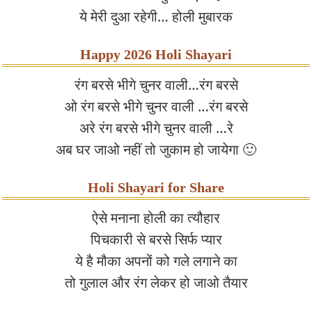
ये मेरी दुआ रहेगी… होली मुबारक
Happy 2026 Holi Shayari
रंग बरसे भीगे चुनर वाली…रंग बरसे
ओ रंग बरसे भीगे चुनर वाली …रंग बरसे
अरे रंग बरसे भीगे चुनर वाली …रे
अब घर जाओ नहीं तो जुकाम हो जायेगा 🙂
Holi Shayari for Share
ऐसे मनाना होली का त्यौहार
पिचकारी से बरसे सिर्फ प्यार
ये है मौका अपनों को गले लगाने का
तो गुलाल और रंग लेकर हो जाओ तैयार