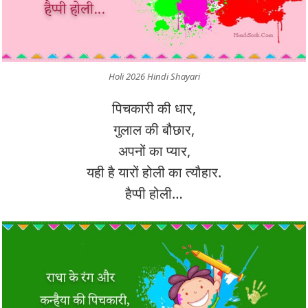
Holi 2026 Hindi Shayari
पिचकारी की धार,
गुलाल की बौछार,
अपनों का प्यार,
यही है यारों होली का त्यौहार.
हैप्पी होली…