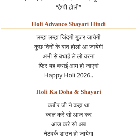
“हैप्पी होली”
Holi Advance Shayari Hindi
लम्हा लम्हा जिंदगी गुजर जायेगी
कुछ दिनों के बाद होली आ जायेगी
अभी से बधाई ले लो वरना
फिर यह बधाई आम हो जाएगी
Happy Holi 2026..
Holi Ka Doha & Shayari
कबीर जी ने कहा था
काल करे सो आज कर
आज करे सो अब
नेटवर्क डाउन हो जायेगा