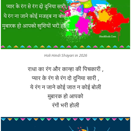
Holi Hindi Shayari in 2026
राधा का रंग और कान्हा की पिचकारी ,
प्यार के रंग से रंग दो दुनिया सारी ,
ये रंग न जाने कोई जात न कोई बोली
मुबारक हो आपको
रंगों भरी होली