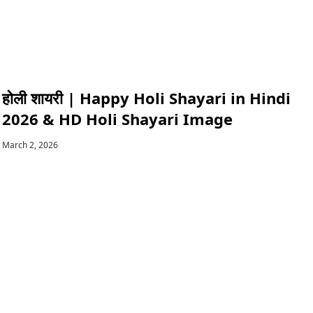
होली शायरी | Happy Holi Shayari in Hindi
2026 & HD Holi Shayari Image
March 2, 2026