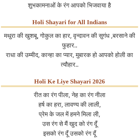
शुभकामनाओं के रंग आपको भिजवाया है
Holi Shayari for All Indians
मथुरा की खुशबू, गोकुल का हार, वृन्दावन की सुगंध ,बरसाने की
फुहार..
राधा की उम्मीद, कान्हा का प्यार, मुबारक हो आपको होली का
त्यौहार..
Holi Ke Liye Shayari 2026
रीत का रंग पीला, नेह का रंग नीला
हर्ष का हरा, लावण्य की लाली,
प्रेम के जल में हमने मिला ली,
उस रंग से मैं खुद को रंग दूँ
इसको रंग दूँ उसको रंग दूँ