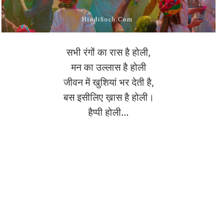
सभी रंगों का रास है होली,
मन का उल्लास है होली
जीवन में खुशियां भर देती है,
बस इसीलिए ख़ास है होली।
हैप्पी होली…