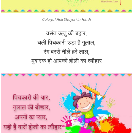
Colorful Holi Shayari in Hindi
वसंत ऋतु की बहार,
चली पिचकारी उड़ा है गुलाल,
रंग बरसे नीले हरे लाल,
मुबारक हो आपको होली का त्यौहार