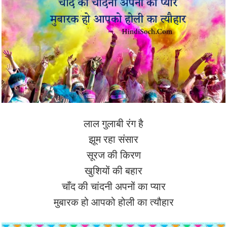
लाल गुलाबी रंग है
झूम रहा संसार
सूरज की किरण
खुशियों की बहार
चाँद की चांदनी अपनों का प्यार
मुबारक हो आपको होली का त्यौहार