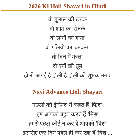
2026 Ki Holi Shayari in Hindi
वो गुलाल की ठंडक
वो शाम की रोनक
वो लोगों का गाना
वो गलियों का चमकना
वो दिन में मस्ती
वो रंगों की धूम
होली आगई है होली है होली की शुभकामनाएं
Nayi Advance Holi Shayari
मछली को इंग्लिश में कहते हैं ‘फिश’
हम आपको बहुत करते हैं ‘मिस’
हमसे पहले कोई न कर दे आपको ‘विश’
इसलिए एक दिन पहले ही कर रहा हूँ ‘विश’…