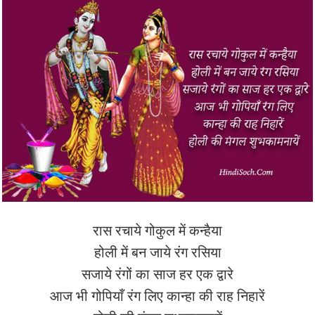
रास रचाये गोकुल में कन्हैया
होली में बन जाये रंग रसिया
सजाये रंगों का साज हर एक द्वारे
आज भी गोपियाँ रंग लिए कान्हा की राह निहारें