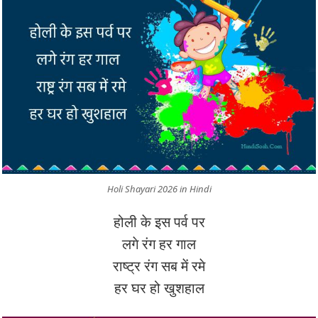
Holi Shayari 2026 in Hindi
होली के इस पर्व पर
लगे रंग हर गाल
राष्ट्र रंग सब में रमे
हर घर हो खुशहाल