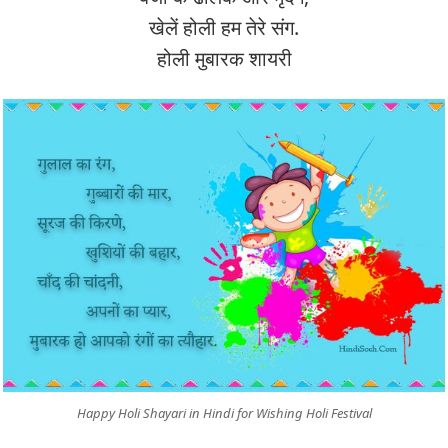
खेलें होली हम तेरे संग.
होली मुबारक शायरी
Happy Holi Shayari in Hindi for Wishing Holi Festival