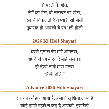
वो मस्ती के गीत,
रंगों का मेल, वो नटखट सा खेल,
दिल से निकलती है ये प्यारी सी बोली,
मुबारक हो आपको ये रंग भरी होली
2026 Ki Holi Shayari
बरसे गुलाल रंग मोरे आंगनवा,
अपने ही रंग में रंग दे मोहे सजनवा
हो देखो नाचे मोरा मनवा
“हैप्पी होली”
Advance 2026 Holi Shayari
रंगो का त्यौहार आया है, हजारों खुशिया लाया है
कोई हमसे पहले न कह दे आपको, इसलिये