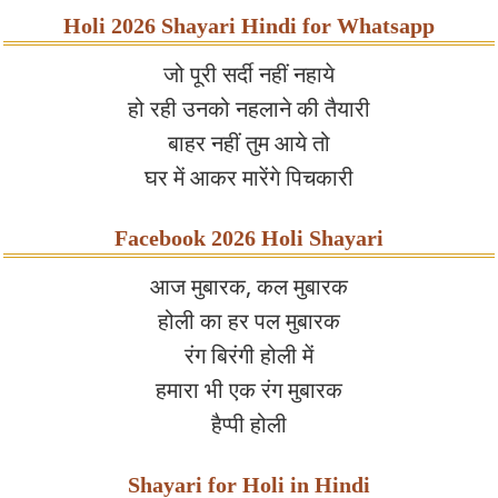
Holi 2026 Shayari Hindi for Whatsapp
जो पूरी सर्दी नहीं नहाये
हो रही उनको नहलाने की तैयारी
बाहर नहीं तुम आये तो
घर में आकर मारेंगे पिचकारी
Facebook 2026 Holi Shayari
आज मुबारक, कल मुबारक
होली का हर पल मुबारक
रंग बिरंगी होली में
हमारा भी एक रंग मुबारक
हैप्पी होली
Shayari for Holi in Hindi