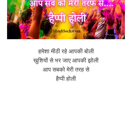
हमेशा मीठी रहे आपकी बोली
खुशियों से भर जाए आपकी झोली
आप सबको मेरी तरह से
हैप्पी होली