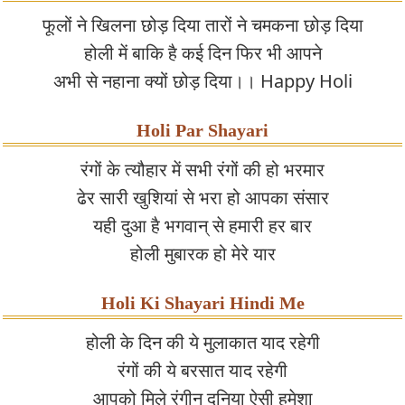
फूलों ने खिलना छोड़ दिया तारों ने चमकना छोड़ दिया
होली में बाकि है कई दिन फिर भी आपने
अभी से नहाना क्यों छोड़ दिया।। Happy Holi
Holi Par Shayari
रंगों के त्यौहार में सभी रंगों की हो भरमार
ढेर सारी खुशियां से भरा हो आपका संसार
यही दुआ है भगवान् से हमारी हर बार
होली मुबारक हो मेरे यार
Holi Ki Shayari Hindi Me
होली के दिन की ये मुलाकात याद रहेगी
रंगों की ये बरसात याद रहेगी
आपको मिले रंगीन दुनिया ऐसी हमेशा