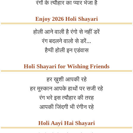
रंगों के त्यौहार का प्यार भेजा है
Enjoy 2026 Holi Shayari
होली आने वाली है रंगो से नहीं डरें
रंग बदलने वालो से डरें…
हैप्पी होली इन एडंवास
Holi Shayari for Wishing Friends
हर ख़ुशी आपकी रहे
हर मुस्कान आपके हाथों पर सजी रहे
रंग भरे इस त्यौहार की तरह
आपकी जिंदगी भी रंगीन रहे
Holi Aayi Hai Shayari