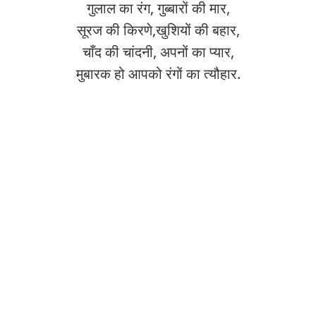
गुलाल का रंग, गुब्बारों की मार,
सूरज की किरणे,खुशियों की बहार,
चाँद की चांदनी, अपनों का प्यार,
मुबारक हो आपको रंगों का त्यौहार.