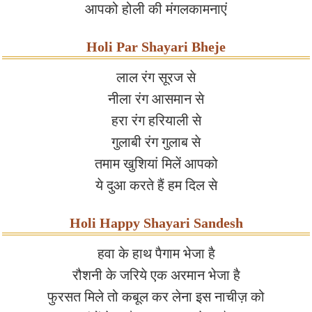
आपको होली की मंगलकामनाएं
Holi Par Shayari Bheje
लाल रंग सूरज से
नीला रंग आसमान से
हरा रंग हरियाली से
गुलाबी रंग गुलाब से
तमाम खुशियां मिलें आपको
ये दुआ करते हैं हम दिल से
Holi Happy Shayari Sandesh
हवा के हाथ पैगाम भेजा है
रौशनी के जरिये एक अरमान भेजा है
फुरसत मिले तो कबूल कर लेना इस नाचीज़ को