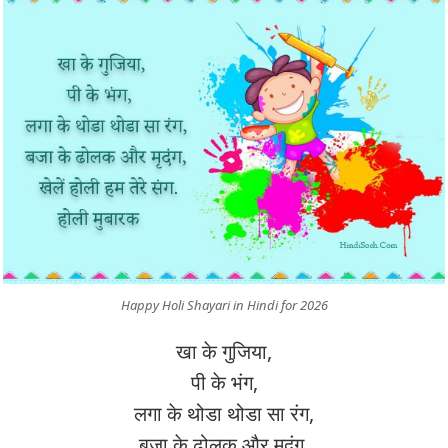
Happy Holi Shayari in Hindi for 2026
खा के गुजिया,
पी के भंग,
लगा के थोडा थोडा सा रंग,
बजा के ढोलक और मृदंग,