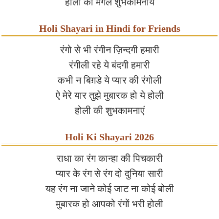
होली की मंगल शुभकामनायें
Holi Shayari in Hindi for Friends
रंगो से भी रंगीन ज़िन्दगी हमारी
रंगीली रहे ये बंदगी हमारी
कभी न बिग़डे ये प्यार की रंगोली
ऐ मेरे यार तुझे मुबारक हो ये होली
होली की शुभकामनाएं
Holi Ki Shayari 2026
राधा का रंग कान्हा की पिचकारी
प्यार के रंग से रंग दो दुनिया सारी
यह रंग ना जाने कोई जाट ना कोई बोली
मुबारक हो आपको रंगों भरी होली