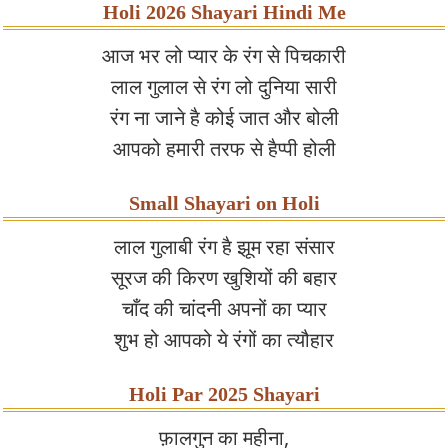
Holi 2026 Shayari Hindi Me
आज भर लो प्यार के रंग से पिचकारी
लाल गुलाल से रंग लो दुनिया सारी
रंग ना जाने है कोई जात और बोली
आपको हमारी तरफ से हैप्पी होली
Small Shayari on Holi
लाल गुलाबी रंग है झूम रहा संसार
सूरज की किरण खुशियों की बहार
चाँद की चांदनी अपनों का प्यार
शुभ हो आपको ये रंगों का त्यौहार
Holi Par 2025 Shayari
फ़ालगुन का महीना,