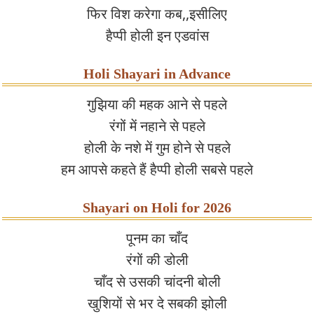
फिर विश करेगा कब,,इसीलिए
हैप्पी होली इन एडवांस
Holi Shayari in Advance
गुझिया की महक आने से पहले
रंगों में नहाने से पहले
होली के नशे में गुम होने से पहले
हम आपसे कहते हैं हैप्पी होली सबसे पहले
Shayari on Holi for 2026
पूनम का चाँद
रंगों की डोली
चाँद से उसकी चांदनी बोली
खुशियों से भर दे सबकी झोली