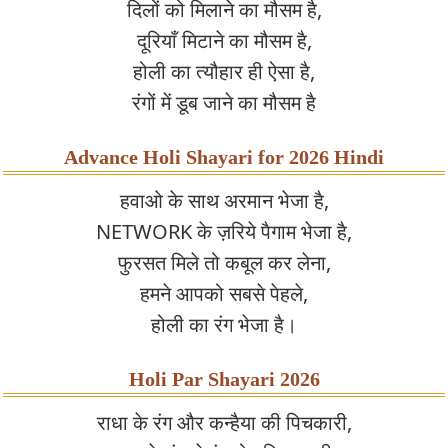
दिलों को मिलाने का मौसम है,
दूरियाँ मिटाने का मौसम है,
होली का त्यौहार ही ऐसा है,
रंगों में डूब जाने का मौसम है
Advance Holi Shayari for 2026 Hindi
हवाओ के साथ अरमान भेजा है,
NETWORK के ज़रिये पैगाम भेजा है,
फुरसत मिले तो कबूल कर लेना,
हमने आपको सबसे पेहले,
होली का रंग भेजा है।
Holi Par Shayari 2026
राधा के रंग और कन्हैया की पिचकारी,