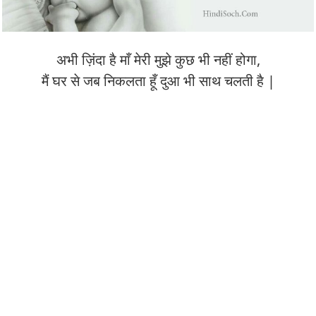
अभी ज़िंदा है माँ मेरी मुझे कुछ भी नहीं होगा,
मैं घर से जब निकलता हूँ दुआ भी साथ चलती है |