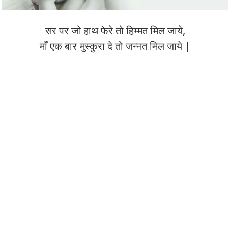
सर पर जो हाथ फेरे तो हिम्मत मिल जाये,
माँ एक बार मुस्कुरा दे तो जन्नत मिल जाये |