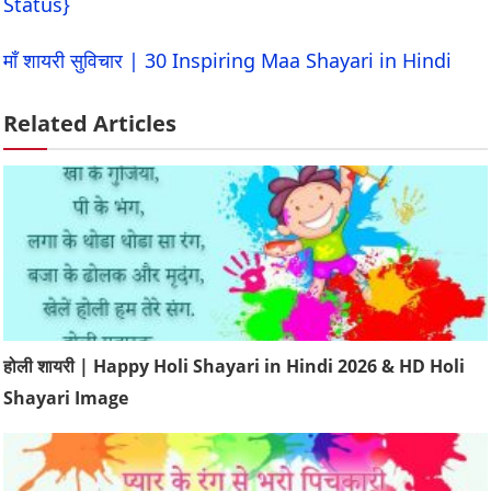
Status}
माँ शायरी सुविचार | 30 Inspiring Maa Shayari in Hindi
Related Articles
होली शायरी | Happy Holi Shayari in Hindi 2026 & HD Holi
Shayari Image