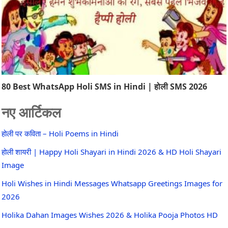
80 Best WhatsApp Holi SMS in Hindi | होली SMS 2026
नए आर्टिकल
होली पर कविता – Holi Poems in Hindi
होली शायरी | Happy Holi Shayari in Hindi 2026 & HD Holi Shayari
Image
Holi Wishes in Hindi Messages Whatsapp Greetings Images for
2026
Holika Dahan Images Wishes 2026 & Holika Pooja Photos HD