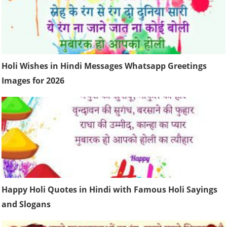
Holi Wishes in Hindi Messages Whatsapp Greetings
Images for 2026
Happy Holi Quotes in Hindi with Famous Holi Sayings
and Slogans