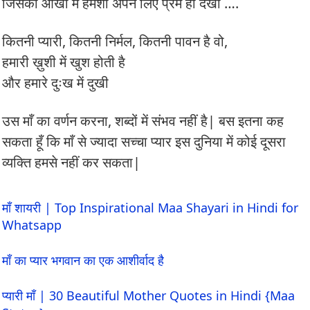
जिसकी आँखों में हमेशा अपने लिए प्रेम ही देखा ….
कितनी प्यारी, कितनी निर्मल, कितनी पावन है वो,
हमारी ख़ुशी में खुश होती है
और हमारे दुःख में दुखी
उस माँ का वर्णन करना, शब्दों में संभव नहीं है| बस इतना कह
सकता हूँ कि माँ से ज्यादा सच्चा प्यार इस दुनिया में कोई दूसरा
व्यक्ति हमसे नहीं कर सकता|
माँ शायरी | Top Inspirational Maa Shayari in Hindi for
Whatsapp
माँ का प्यार भगवान का एक आशीर्वाद है
प्यारी माँ | 30 Beautiful Mother Quotes in Hindi {Maa