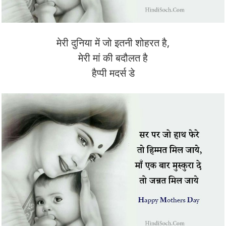
मेरी दुनिया में जो इतनी शोहरत है,
मेरी मां की बदौलत है
हैप्पी मदर्स डे