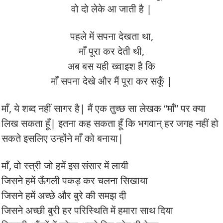
वो दो लेके आ जाती है |
पहले में सपना देखता था,
माँ पूरा कर देती थी,
अब बस यही ख्वाइश है कि
माँ सपना देखे और मैं पूरा कर सकूँ |
माँ, ये शब्द नहीं सागर है| मैं एक तुच्छ सा लेखक “माँ” पर क्या
लिख सकता हूँ| इतना कह सकता हूँ कि भगवान् हर जगह नहीं हो
सकते इसलिए उन्होंने माँ को बनाया|
माँ, वो स्त्री जो हमें इस संसार में लायी
जिसने हमें ऊँगली पकड़ कर चलना सिखाया
जिसने हमें अच्छे और बुरे की समझ दी
जिसने अच्छी बुरी हर परिस्थिति में हमारा साथ दिया