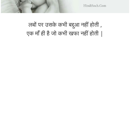
लबों पर उसके कभी बद्दुआ नहीं होती ,
एक माँ ही है जो कभी खफा नहीं होती |