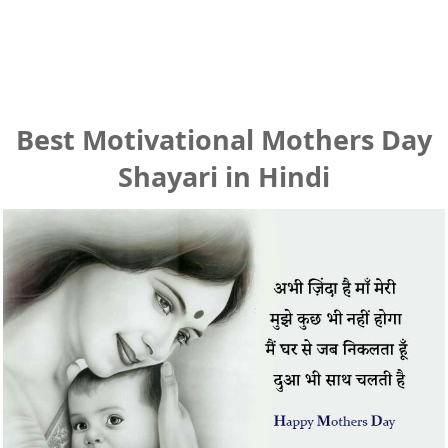
Best Motivational Mothers Day
Shayari in Hindi