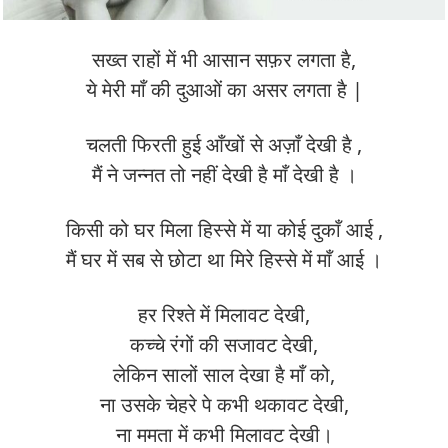
सख्त राहों में भी आसान सफ़र लगता है,
ये मेरी माँ की दुआओं का असर लगता है |
चलती फिरती हुई आँखों से अज़ाँ देखी है ,
मैं ने जन्नत तो नहीं देखी है माँ देखी है ।
किसी को घर मिला हिस्से में या कोई दुकाँ आई ,
मैं घर में सब से छोटा था मिरे हिस्से में माँ आई ।
हर रिश्ते में मिलावट देखी,
कच्चे रंगों की सजावट देखी,
लेकिन सालों साल देखा है माँ को,
ना उसके चेहरे पे कभी थकावट देखी,
ना ममता में कभी मिलावट देखी।