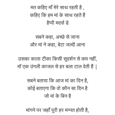
मत कहिए माँ मेरे साथ रहती है ,
कहिए कि हम मां के साथ रहते हैं
हैप्पी मदर्स डे
सबने कहा, अच्छे से जाना
और मां ने कहा, बेटा जल्दी आना
उसका काला टीका किसी सुदर्शन से कम नहीं,
मॉ एक उंगली काजल से हर बला टाल देती हैं |
सबने बताया कि आज मां का दिन है,
कोई बताएगा कि वो कौन सा दिन है
जो मां के बिन है
मांगने पर जहाँ पूरी हर मन्नत होती है,