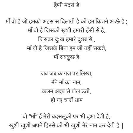
हैप्पी मदर्स डे
माँ वो है जो हमको अहसास दिलाती है की हम कितने अच्छे है ;
माँ वो है जिसकी ख़ुशी हमारी हँसी से है,
जिसका दुःख हमारे दुःख से ,
माँ वो है जिसके बिना हम जी नहीं सकते,
माँ सबकुछ है
जब जब कागज पर लिखा,
मैंने माँ का नाम,
कलम अदब से बोल उठी,
हो गए चारों धाम
वो “माँ” हैं मेरी बदसलूकी पर भी दुआ देती है,
खुशी खुशी अपने हिस्से की भी खुशी मेरे नाम कर देती है |