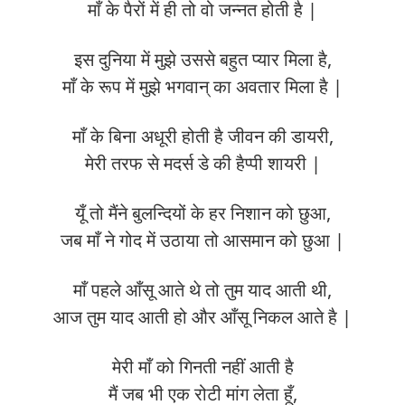
माँ के पैरों में ही तो वो जन्नत होती है |
इस दुनिया में मुझे उससे बहुत प्यार मिला है,
माँ के रूप में मुझे भगवान् का अवतार मिला है |
माँ के बिना अधूरी होती है जीवन की डायरी,
मेरी तरफ से मदर्स डे की हैप्पी शायरी |
यूँ तो मैंने बुलन्दियों के हर निशान को छुआ,
जब माँ ने गोद में उठाया तो आसमान को छुआ |
माँ पहले आँसू आते थे तो तुम याद आती थी,
आज तुम याद आती हो और आँसू निकल आते है |
मेरी माँ को गिनती नहीं आती है
मैं जब भी एक रोटी मांग लेता हूँ,