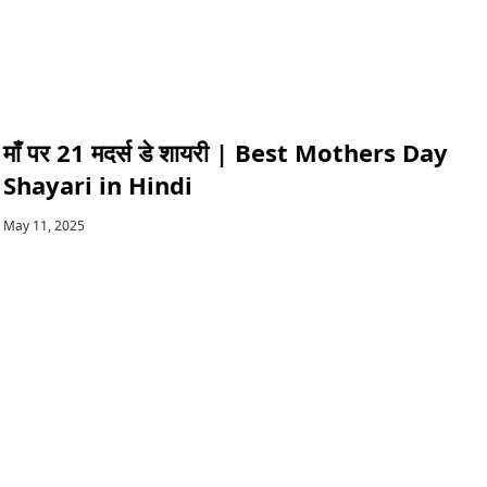
माँ पर 21 मदर्स डे शायरी | Best Mothers Day
Shayari in Hindi
May 11, 2025