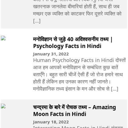
खतरनाक जानलेवा बीमारियां होती हैं, साथ ही जब
मच्छर एक व्यक्ति को काटकर फिर दूसरे व्यक्ति को
[…]
मनोविज्ञान से जुड़े 40 अविश्वसनीय तथ्य |
Psychology Facts in Hindi
January 31, 2022
Human Psychology Facts in Hindi दोस्तों
आज हम आपको मनोविज्ञान से सम्बंधित कुछ बातें
बताएँगे। बहुत सारी चीजें ऐसी हैं जो रोज हमारे साथ
होती हैं लेकिन हम उनका कारण नहीं जानते।
मनोवैज्ञानिक तथ्य इंसान के मन और सोच से […]
चन्द्रमा के बारे में रोचक तथ्य – Amazing
Moon Facts in Hindi
January 18, 2022