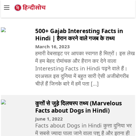
500+ Gajab Interesting Facts in
Hindi | हैरान करने वाले गजब के तथ्य
March 16, 2023
हमारी वेबसाइट पर आपका स्वागत है मित्रों। इस लेख
में हम बेहद रोमांचक और हैरान कर देने वाला
Interesting Facts in Hindi पढ़ने वाले हैं।
दरअसल इस दुनिया में बहुत सारी ऐसी अजीबोगरीब
चीज़ें हैं जिनके बारे में हमें पता […]
कुत्तों से जुड़े दिलचस्प तथ्य (Marvelous
Facts about Dogs in Hindi)
June 1, 2022
Facts about Dogs in Hindi कुत्ता दुनिया भर
में सबसे ज्यादा पाला जाने वाला पशु है और इतना ही