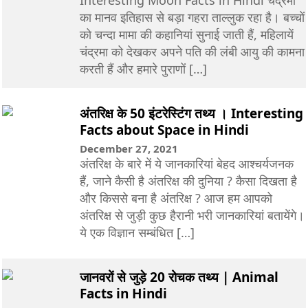
Interesting Moon Facts in Hindi चंद्रमा
का मानव इतिहास से बड़ा गहरा ताल्लुक रहा है। बच्चों
को चन्दा मामा की कहानियां सुनाई जाती हैं, महिलायें
चंद्रमा को देखकर अपने पति की लंबी आयु की कामना
करती हैं और हमारे पुराणों […]
अंतरिक्ष के 50 इंटरेस्टिंग तथ्य । Interesting
Facts about Space in Hindi
December 27, 2021
अंतरिक्ष के बारे में ये जानकारियां बेहद आश्चर्यजनक
हैं, जाने कैसी है अंतरिक्ष की दुनिया ? कैसा दिखता है
और किससे बना है अंतरिक्ष ? आज हम आपको
अंतरिक्ष से जुड़ी कुछ हैरानी भरी जानकारियां बतायेंगे।
ये एक विज्ञान सम्बंधित […]
जानवरों से जुड़े 20 रोचक तथ्य | Animal
Facts in Hindi