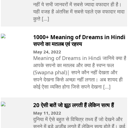
नहीं ये सभी जानवरों में सबसे ज्यादा वफादार ही है।
यही वजह है अंतरिक्ष में सबसे पहले एक वफादार मादा
कुत्ते […]
1000+ Meaning of Dreams in Hindi
सपनो का मतलब एवं रहस्य
May 24, 2022
Meaning of Dreams in Hindi जानिये क्या है
आपके सपनो का मतलब और क्या है स्वप्न फल
(Swapna phal)| सपने कौन नहीं देखता और
सपने देखना किसे अच्छा नहीं लगता। अब शायद ही
कोई ऐसा व्यक्ति होगा जिसे सपने देखना […]
20 ऐसी बातें जो झूठ लगती हैं लेकिन सत्य हैं
May 11, 2022
दुनिया में ऐसे बहुत से विचित्र तथ्य हैं जो देखने और
सुनने में बड़े अजीब लगते हैं लेकिन सत्य होते हैं। कई