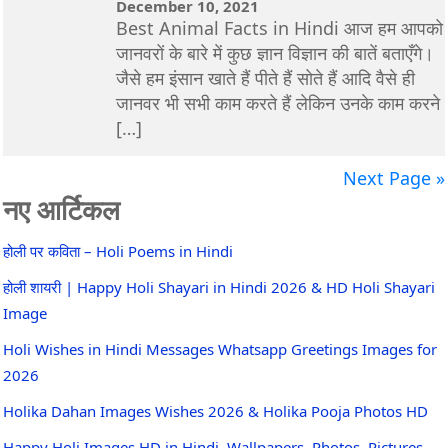
December 10, 2021
Best Animal Facts in Hindi आज हम आपको
जानवरों के बारे में कुछ ज्ञान विज्ञान की बातें बताएँगे।
जैसे हम इंसान खाते हैं पीते हैं सोते हैं आदि वैसे ही
जानवर भी सभी काम करते हैं लेकिन उनके काम करने
[…]
Next Page »
नए आर्टिकल
होली पर कविता – Holi Poems in Hindi
होली शायरी | Happy Holi Shayari in Hindi 2026 & HD Holi Shayari
Image
Holi Wishes in Hindi Messages Whatsapp Greetings Images for
2026
Holika Dahan Images Wishes 2026 & Holika Pooja Photos HD
Happy Holi Images HD in Hindi, Wallpapers, Photos, Pictures