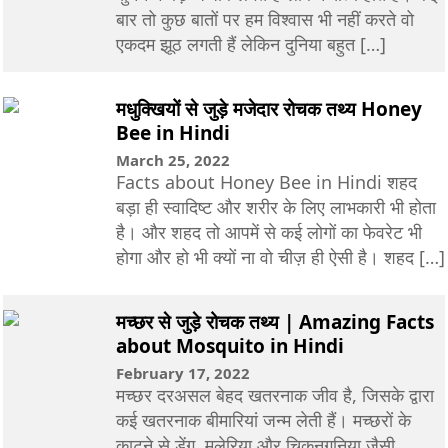
बार तो कुछ बातों पर हम विश्वास भी नहीं करते वो
एकदम झूठ लगती हैं लेकिन दुनिया बहुत […]
मधुक्खियों से जुड़े मजेदार रोचक तथ्य Honey
Bee in Hindi
March 25, 2022
Facts about Honey Bee in Hindi शहद
बड़ा ही स्वादिष्ट और शरीर के लिए लाभकारी भी होता
है। और शहद तो आपमें से कई लोगों का फेवरेट भी
होगा और हो भी क्यों ना वो चीज़ ही ऐसी है। शहद […]
मच्छर से जुड़े रोचक तथ्य | Amazing Facts
about Mosquito in Hindi
February 17, 2022
मच्छर दरअसल बेहद खतरनाक जीव है, जिसके द्वारा
कई खतरनाक बीमारियां जन्म लेती हैं। मच्छरों के
काटने से डेंगू, मलेरिया और चिकनगुनिया जैसी