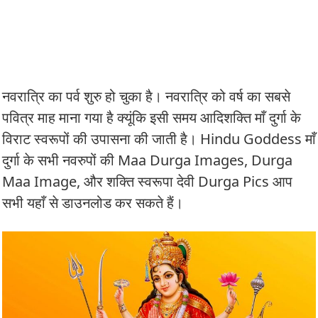
नवरात्रि का पर्व शुरु हो चुका है। नवरात्रि को वर्ष का सबसे
पवित्र माह माना गया है क्यूंकि इसी समय आदिशक्ति माँ दुर्गा के
विराट स्वरूपों की उपासना की जाती है। Hindu Goddess माँ
दुर्गा के सभी नवरुपों की Maa Durga Images, Durga
Maa Image, और शक्ति स्वरूपा देवी Durga Pics आप
सभी यहाँ से डाउनलोड कर सकते हैं।