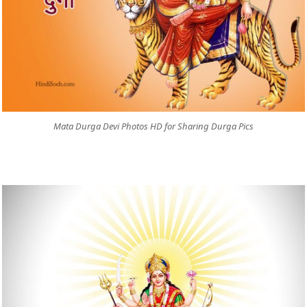
Mata Durga Devi Photos HD for Sharing Durga Pics