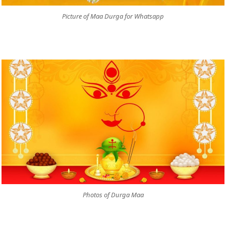
Picture of Maa Durga for Whatsapp
Photos of Durga Maa