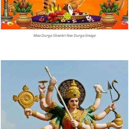
Maa Durga Shankri Nav Durga Image