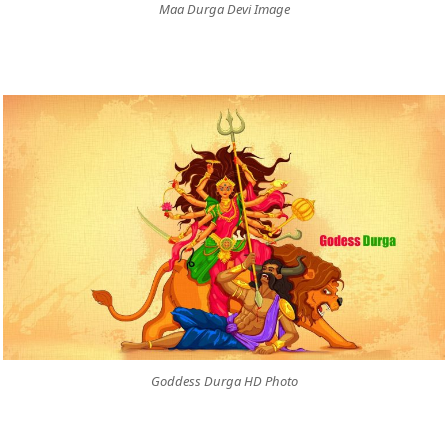
Maa Durga Devi Image
Goddess Durga HD Photo