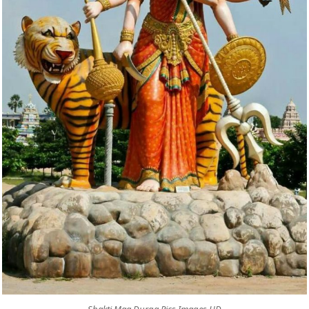
Shakti Maa Durga Pics Images HD