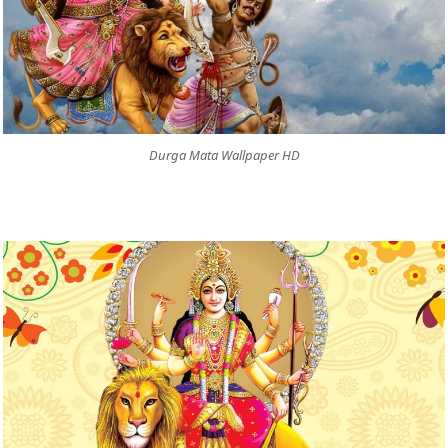
Durga Mata Wallpaper HD