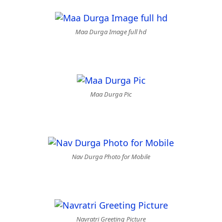
Maa Durga Image full hd
Maa Durga Pic
Nav Durga Photo for Mobile
Navratri Greeting Picture