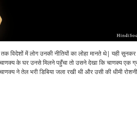
र तक विदेशों में लोग उनकी नीतियों का लोहा मानते थे| यही सुनक
णक्य के घर उनसे मिलने पहुँचा तो उसने देखा कि चाणक्य एक ग्
े| चाणक्य ने तेल भरी डिबिया जला रखी थी और उसी की धीमी रोशनी म