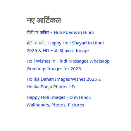
नए आर्टिकल
होली पर कविता – Holi Poems in Hindi
होली शायरी | Happy Holi Shayari in Hindi
2026 & HD Holi Shayari Image
Holi Wishes in Hindi Messages Whatsapp
Greetings Images for 2026
Holika Dahan Images Wishes 2026 &
Holika Pooja Photos HD
Happy Holi Images HD in Hindi,
Wallpapers, Photos, Pictures