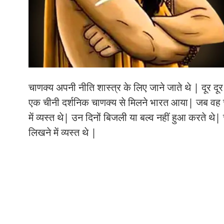
चाणक्य अपनी नीति शास्त्र के लिए जाने जाते थे | दूर दू
एक चीनी दर्शनिक चाणक्य से मिलने भारत आया| जब वह चा
में व्यस्त थे| उन दिनों बिजली या बल्व नहीं हुआ करते थ
लिखने में व्यस्त थे |