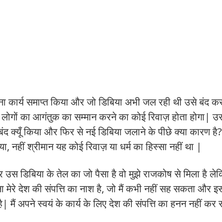
अपना कार्य समाप्त किया और जो डिबिया अभी जल रही थी उसे बंद 
 लोगों का आगंतुक का सम्मान करने का कोई रिवाज़ होता होगा| उ
द क्यूँ किया और फिर से नई डिबिया जलाने के पीछे क्या कारण है?
िया, नहीं श्रीमान यह कोई रिवाज़ या धर्म का हिस्सा नहीं था |
 उस डिबिया के तेल का जो पैसा है वो मुझे राजकोष से मिला है ल
ा मेरे देश की संपत्ति का नाश है, जो मैं कभी नहीं सह सकता और इ
है| मैं अपने स्वयं के कार्य के लिए देश की संपत्ति का हनन नहीं क