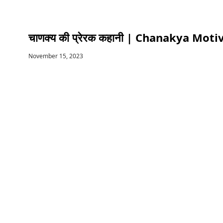
चाणक्य की प्रेरक कहानी | Chanakya Mot
November 15, 2023