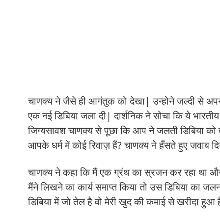
चाणक्य ने जैसे ही आगंतुक को देखा| उन्होने जल्दी से 
एक नई डिबिया जला दी| दार्शनिक ने सोचा कि ये भारतीय
जिग्यसावश चाणक्य से पूछा कि आप ने जलती डिबिया को बं
आपके धर्म में कोई रिवाज़ हैं? चाणक्य ने हँसते हुए जवाब द
चाणक्य ने कहा कि मैं एक ग्रंथ का स्रजन कर रहा था और
मैंने लिखने का कार्य समाप्त किया तो उस डिबिया का जलन
डिबिया में जो तेल है वो मेरी खुद की कमाई से खरीदा हुआ 