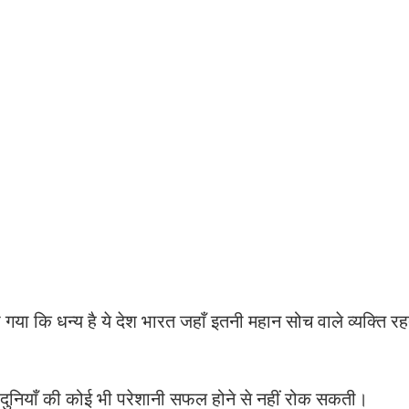
ा कि धन्य है ये देश भारत जहाँ इतनी महान सोच वाले व्यक्ति रहत
े दुनियाँ की कोई भी परेशानी सफल होने से नहीं रोक सकती।