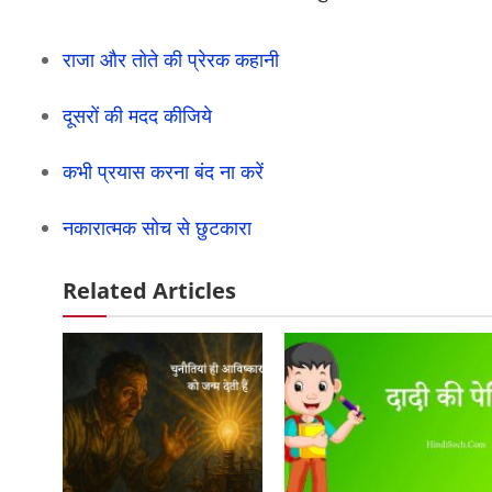
राजा और तोते की प्रेरक कहानी
दूसरों की मदद कीजिये
कभी प्रयास करना बंद ना करें
नकारात्मक सोच से छुटकारा
Related Articles