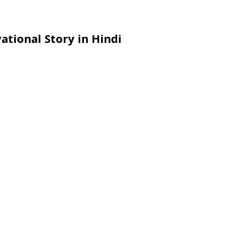
ivational Story in Hindi