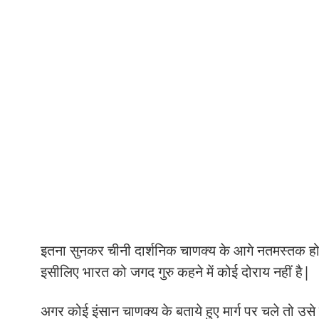
इतना सुनकर चीनी दार्शनिक चाणक्य के आगे नतमस्तक हो गय
इसीलिए भारत को जगद गुरु कहने में कोई दोराय नहीं है|
अगर कोई इंसान चाणक्य के बताये हुए मार्ग पर चले तो उस