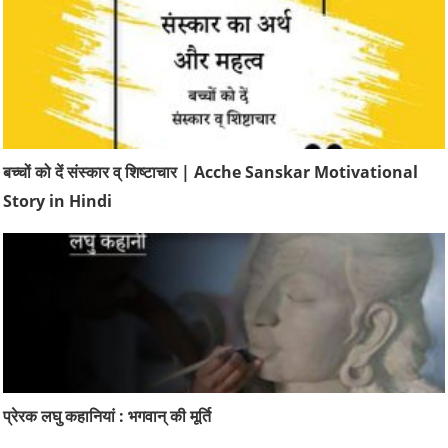
बच्चों को दें संस्कार व् शिष्टाचार | Acche Sanskar Motivational
Story in Hindi
प्रेरक लघु कहानियां : भगवान् की मूर्ति