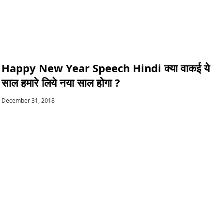
Happy New Year Speech Hindi क्या वाकई ये
साल हमारे लिये नया साल होगा ?
December 31, 2018