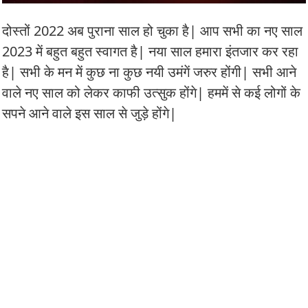
दोस्तों 2022 अब पुराना साल हो चुका है| आप सभी का नए साल
2023 में बहुत बहुत स्वागत है| नया साल हमारा इंतजार कर रहा
है| सभी के मन में कुछ ना कुछ नयी उमंगें जरुर होंगी| सभी आने
वाले नए साल को लेकर काफी उत्सुक होंगे| हममें से कई लोगों के
सपने आने वाले इस साल से जुड़े होंगे|