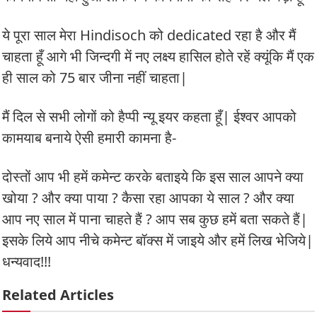
ये पूरा साल मेरा Hindisoch को dedicated रहा है और मैं
चाहता हूँ आगे भी जिन्दगी में नए लक्ष्य हासिल होते रहें क्यूंकि मैं एक
ही साल को 75 बार जीना नहीं चाहता|
मैं दिल से सभी लोगों को हैप्पी न्यू इयर कहता हूँ| ईश्वर आपको
कामयाब बनाये ऐसी हमारी कामना है-
दोस्तों आप भी हमें कमेन्ट करके बताइये कि इस साल आपने क्या
खोया ? और क्या पाया ? कैसा रहा आपका ये साल ? और क्या
आप नए साल में पाना चाहते हैं ? आप सब कुछ हमें बता सकते हैं|
इसके लिये आप नीचे कमेन्ट बॉक्स में जाइये और हमें लिख भेजिये|
धन्यवाद!!!
Related Articles