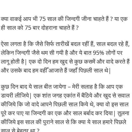
क्या वाकई आप भी 75 साल की जिन्दगी जीना चाहते हैं ? या एक
ही साल को 75 बार दोहराना चाहते हैं ?
ऐसा लगता है कि जैसे सिर्फ तारीखें बदल रहीं हैं, साल बदल रहे हैं,
लेकिन जिन्दगी जैसे थम सी गयी है और ये बात 95% लोगों पर
लागू होती है| एक दो दिन हम खुद से कुछ कसमें और वादे करते हैं
और उसके बाद हम वहीँ आजाते हैं जहाँ पिछली साल थे|
कुछ दिन बाद ये साल बीत जायेगा – मेरी सलाह है कि आप एक
डायरी लीजिये| एक शांत जगह एकांत में बैठिये और खुद से सवाल
कीजिये कि जो वादे आपने पिछली साल किये थे, क्या वो इस साल
पूरे कर पाए या जिन्दगी का एक और साल बर्बाद कर दिया| तुलना
कीजिये इस साल की पुराने साल से कि क्या ये साल हमारे पिछले
साल से बेहतर था ?