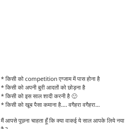
* किसी को competition एग्जाम में पास होना है
* किसी को अपनी बुरी आदतों को छोड़ना है
* किसी को इस साल शादी करनी है 🙂
* किसी को खूब पैसा कमाना है…. वगैहरा वगैहरा…
मैं आपसे पूछना चाहता हूँ कि क्या वाकई ये साल आपके लिये नया