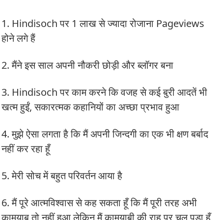
1. Hindisoch पर 1 लाख से ज्यादा रोजाना Pageviews
होने लगे हैं
2. मैंने इस साल अपनी नौकरी छोड़ी और ब्लॉगर बना
3. Hindisoch पर काम करने कि वजह से कई बुरी आदतें भी
खत्म हुईं, सकारत्मक कहानियों का अच्छा प्रभाव हुआ
4. मुझे ऐसा लगता है कि मैं अपनी जिन्दगी का एक भी क्षण बर्बाद
नहीं कर रहा हूँ
5. मेरी सोच में बहुत परिवर्तन आया है
6. मैं पूरे आत्मविश्वास से कह सकता हूँ कि मैं पूरी तरह अभी
कामयाब तो नहीं हुआ लेकिन मैं कामयाबी की राह पर चल पड़ा हूँ