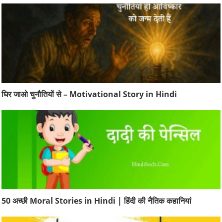
घिर जाओ चुनौतियों से – Motivational Story in Hindi
50 अच्छी Moral Stories in Hindi | हिंदी की नैतिक कहानियां