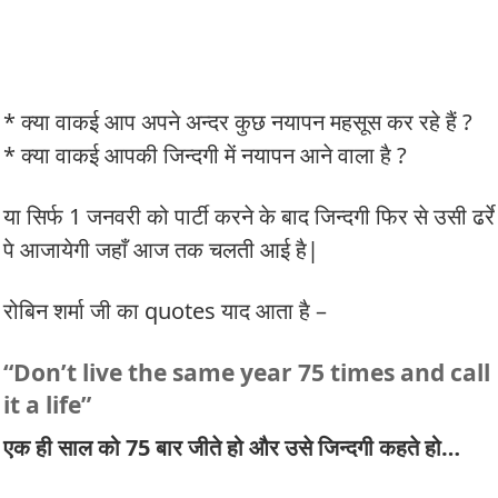
* क्या वाकई आप अपने अन्दर कुछ नयापन महसूस कर रहे हैं ?
* क्या वाकई आपकी जिन्दगी में नयापन आने वाला है ?
या सिर्फ 1 जनवरी को पार्टी करने के बाद जिन्दगी फिर से उसी ढर्रे
पे आजायेगी जहाँ आज तक चलती आई है|
रोबिन शर्मा जी का quotes याद आता है –
“Don’t live the same year 75 times and call
it a life”
एक ही साल को 75 बार जीते हो और उसे जिन्दगी कहते हो…