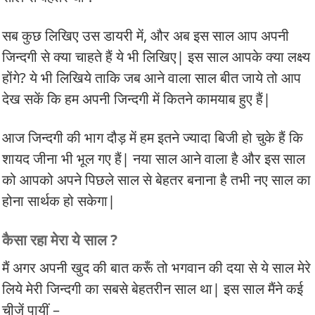
सब कुछ लिखिए उस डायरी में, और अब इस साल आप अपनी
जिन्दगी से क्या चाहते हैं ये भी लिखिए| इस साल आपके क्या लक्ष्य
होंगे? ये भी लिखिये ताकि जब आने वाला साल बीत जाये तो आप
देख सकें कि हम अपनी जिन्दगी में कितने कामयाब हुए हैं|
आज जिन्दगी की भाग दौड़ में हम इतने ज्यादा बिजी हो चुके हैं कि
शायद जीना भी भूल गए हैं| नया साल आने वाला है और इस साल
को आपको अपने पिछले साल से बेहतर बनाना है तभी नए साल का
होना सार्थक हो सकेगा|
कैसा रहा मेरा ये साल ?
मैं अगर अपनी खुद की बात करूँ तो भगवान की दया से ये साल मेरे
लिये मेरी जिन्दगी का सबसे बेहतरीन साल था| इस साल मैंने कई
चीजें पायीं –