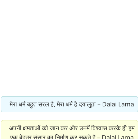
मेरा धर्म बहुत सरल है, मेरा धर्म है दयालुता – Dalai Lama
अपनी क्षमताओं को जान कर और उनमें विश्वास करके ही हम
एक बेहतर संसार का निर्माण कर सकते हैं – Dalai Lama