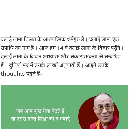
दलाई लामा तिब्बत के आध्यात्मिक धर्मगुरु हैं। दलाई लामा एक
उपाधि का नाम है। आज हम 14 वें दलाई लामा के विचार पढ़ेंगे।
दलाई लामा के विचार आध्यात्म और सकारात्मकता से सम्बंधित
हैं। दुनियां भर में उनके लाखों अनुयायी हैं। आइये उनके
thoughts पढ़ते हैं-