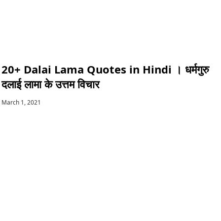
20+ Dalai Lama Quotes in Hindi । धर्मगुरु
दलाई लामा के उत्तम विचार
March 1, 2021