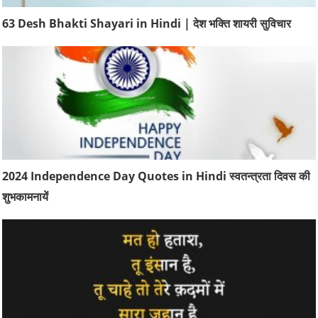
63 Desh Bhakti Shayari in Hindi | देश भक्ति शायरी सुविचार
2024 Independence Day Quotes in Hindi स्वतन्त्रता दिवस की
शुभकामनायें