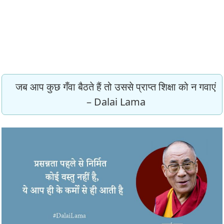
जब आप कुछ गँवा बैठते हैं तो उससे प्राप्त शिक्षा को न गवाएं
– Dalai Lama