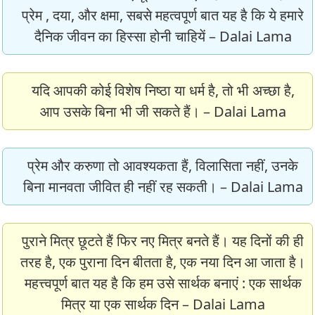
प्रेम , दया, और क्षमा, सबसे महत्वपूर्ण बात यह है कि ये हमारे
दैनिक जीवन का हिस्सा होनी चाहियें – Dalai Lama
यदि आपकी कोई विशेष निष्ठा या धर्म है, तो भी अच्छा है,
आप उसके बिना भी जी सकते हैं। – Dalai Lama
प्रेम और करुणा तो आवश्यकता हैं, विलासिता नहीं, उनके
बिना मानवता जीवित ही नहीं रह सकती। – Dalai Lama
पुराने मित्र छूटते हैं फिर नए मित्र बनते हैं। यह दिनों की ही
तरह है, एक पुराना दिन बीतता है, एक नया दिन आ जाता है।
महत्त्वपूर्ण बात यह है कि हम उसे सार्थक बनाएं : एक सार्थक
मित्र या एक सार्थक दिन – Dalai Lama