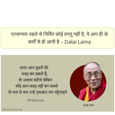
प्रसन्नता पहले से निर्मित कोई वस्तु नहीं है, ये आप ही के
कर्मों से ही आती है – Dalai Lama