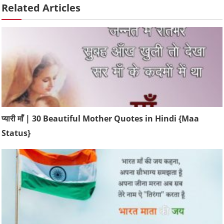
Related Articles
प्यारी माँ | 30 Beautiful Mother Quotes in Hindi {Maa
Status}