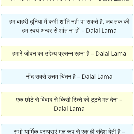
हम बाहरी दुनिया में कभी शांति नहीं पा सकते हैं, जब तक की
हम स्वयं अन्दर से शांत ना हों – Dalai Lama
हमारे जीवन का उद्देश्य प्रसन्न रहना है – Dalai Lama
नींद सबसे उत्तम चिंतन है – Dalai Lama
एक छोटे से विवाद से किसी रिश्ते को टूटने मत देना –
Dalai Lama
सभी धार्मिक परम्पराएं मूल रूप से एक ही संदेश देती हैं –