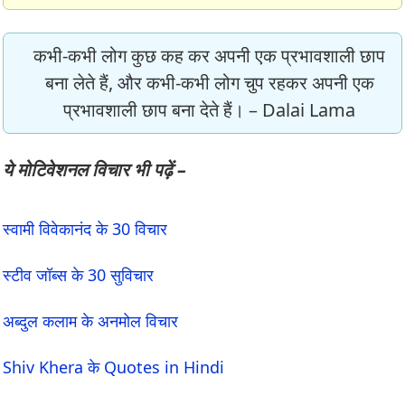
कभी-कभी लोग कुछ कह कर अपनी एक प्रभावशाली छाप
बना लेते हैं, और कभी-कभी लोग चुप रहकर अपनी एक
प्रभावशाली छाप बना देते हैं। – Dalai Lama
ये मोटिवेशनल विचार भी पढ़ें –
स्वामी विवेकानंद के 30 विचार
स्टीव जॉब्स के 30 सुविचार
अब्दुल कलाम के अनमोल विचार
Shiv Khera के Quotes in Hindi