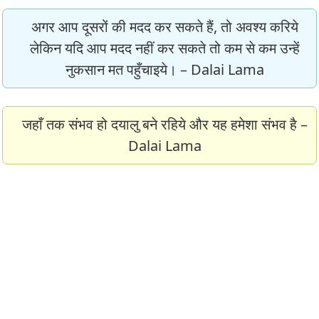
अगर आप दूसरों की मदद कर सकते हैं, तो अवश्य करिये
लेकिन यदि आप मदद नहीं कर सकते तो कम से कम उन्हें
नुकसान मत पहुँचाइये। – Dalai Lama
जहाँ तक संभव हो दयालु बने रहिये और यह हमेशा संभव है –
Dalai Lama