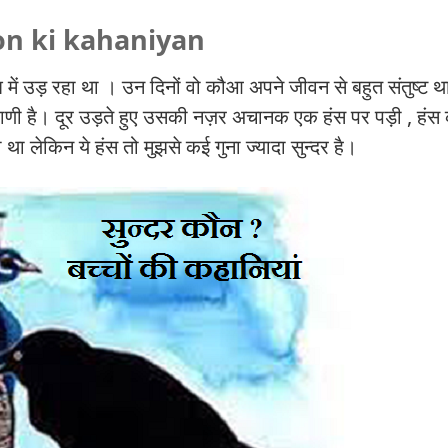
n ki kahaniyan
ें उड़ रहा था । उन दिनों वो कौआ अपने जीवन से बहुत संतुष्ट थ
ाणी है। दूर उड़ते हुए उसकी नज़र अचानक एक हंस पर पड़ी , हंस 
ा लेकिन ये हंस तो मुझसे कई गुना ज्यादा सुन्दर है।