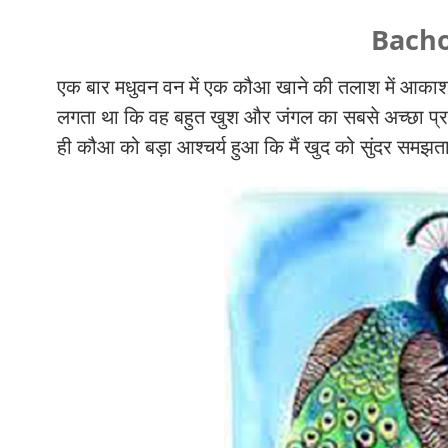
Bacho
एक बार मधुवन वन में एक कौआ खाने की तलाश में आकाश म
लगता था कि वह बहुत खुश और जंगल का सबसे अच्छा प्र
ही कौआ को बड़ा आश्चर्य हुआ कि मैं खुद को सुंदर समझता थ