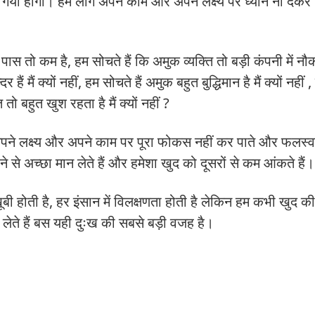
आ गयी होगी। हम लोग अपने काम और अपने लक्ष्य पर ध्यान ना देकर
 पास तो कम है, हम सोचते हैं कि अमुक व्यक्ति तो बड़ी कंपनी में न
ैं मैं क्यों नहीं, हम सोचते हैं अमुक बहुत बुद्धिमान है मैं क्यों नहीं
ि तो बहुत खुश रहता है मैं क्यों नहीं ?
 अपने लक्ष्य और अपने काम पर पूरा फोकस नहीं कर पाते और फलस्व
े से अच्छा मान लेते हैं और हमेशा खुद को दूसरों से कम आंकते हैं।
ूबी होती है, हर इंसान में विलक्षणता होती है लेकिन हम कभी खुद 
न लेते हैं बस यही दुःख की सबसे बड़ी वजह है।