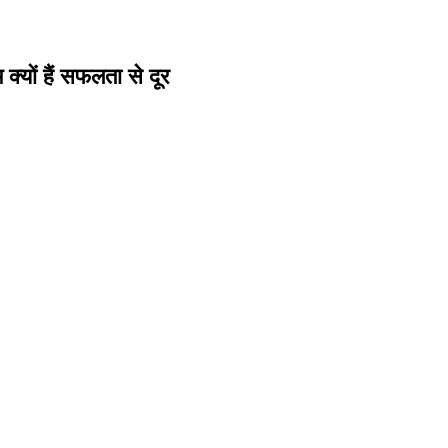
ों हैं सफलता से दूर