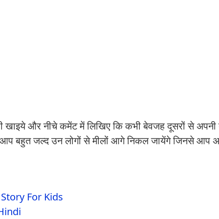
खाइये और नीचे कमेंट में लिखिए कि कभी बेवजह दूसरों से अपनी 
ना आप बहुत जल्द उन लोगों से मीलों आगे निकल जायेंगे जिनसे आप 
l Story For Kids
 Hindi