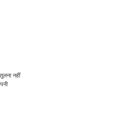
तुलना नहीं
अपनी