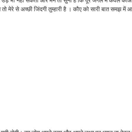
ाश में उड़ भी नहीं सकता और मैंने तो सुना है कि पूरे जंगल में केवल क
े तो मेरे से अच्छी जिंदगी तुम्हारी है । कौए को सारी बात समझ में 