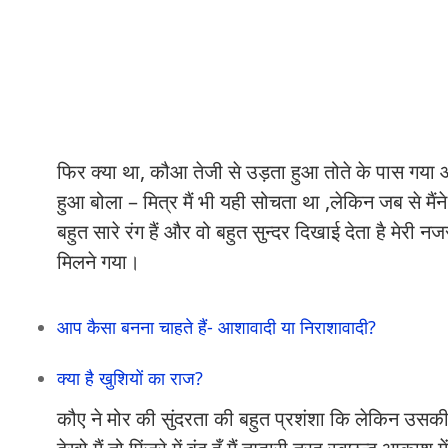
फिर क्या था, कौआ तेजी से उड़ता हुआ तोते के पास गया औ
हुआ बोला – मित्र मैं भी यही सोचता था ,लेकिन जब से मैंन
बहुत सारे रंग हैं और वो बहुत सुन्दर दिखाई देता है मेरी
मिलने गया।
आप कैसा बनना चाहते हैं- आशावादी या निराशावादी?
क्या है खुशियों का राज?
कौए ने मोर की सुंदरता की बहुत प्रशंशा कि लेकिन उसकी 