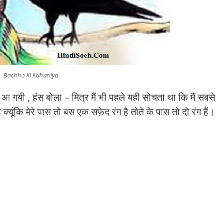
Bachho Ki Kahaniya
गयी , हंस बोला – मित्र मैं भी पहले यही सोचता था कि मैं सबसे सु
 क्यूंकि मेरे पास तो बस एक सफ़ेद रंग है तोते के पास तो दो रंग हैं।