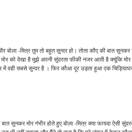
र बोला -मित्र तुम तो बहुत सुन्दर हो। तोता कौए की बात सुनकर
े मोर को देखा है मुझे अपनी सुंदरता फीकी नजर आती है क्यूंकि मोर
 नजर में वही सबसे सुन्दर है । फिर कौआ दूर उड़ता हुआ एक चिड़ियाघर 
बात सुनकर मोर गंभीर होते हुए बोला -मित्र क्या फायदा ऐसी सुंद