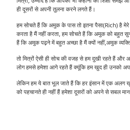
मित्रों, उम्मीद है कि आपको भी कहानी की शिक्षा समझ 
ही दूसरों से अपनी तुलना करने लगते हैं।
हम सोचते हैं कि अमुक के पास तो इतना पैसा(Rich) है मेरे
करता है मैं नहीं करता, हम सोचते हैं कि अमुक को बहुत सुन्दर ह
हैं कि अमुक पढ़ने में बहुत अच्छा है मैं क्यों नहीं,अमुक व्यक्त
तो मित्रों ऐसी ही सोच की वजह से हम दुखी रहते हैं और
लोग हमसे हमेशा आगे रहते हैं क्यूंकि हम खुद ही उनको अपन
लेकिन हम ये बात भूल जाते हैं कि हर इंसान में एक अलग ख
को पहचानते ही नहीं हैं हमेशा दूसरों को अपने से सबल मा