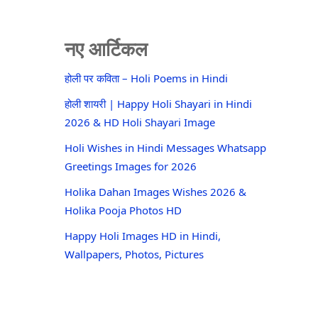
नए आर्टिकल
होली पर कविता – Holi Poems in Hindi
होली शायरी | Happy Holi Shayari in Hindi
2026 & HD Holi Shayari Image
Holi Wishes in Hindi Messages Whatsapp
Greetings Images for 2026
Holika Dahan Images Wishes 2026 &
Holika Pooja Photos HD
Happy Holi Images HD in Hindi,
Wallpapers, Photos, Pictures