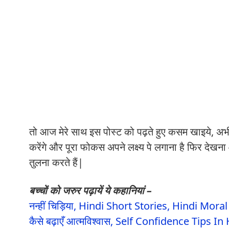
तो आज मेरे साथ इस पोस्ट को पढ़ते हुए कसम खाइये, अभी 
करेंगे और पूरा फोकस अपने लक्ष्य पे लगाना है फिर देख
तुलना करते हैं|
बच्चों को जरुर पढ़ायें ये कहानियां –
नन्हीं चिड़िया, Hindi Short Stories, Hindi Mora
कैसे बढ़ाएँ आत्मविश्वास, Self Confidence Tips In