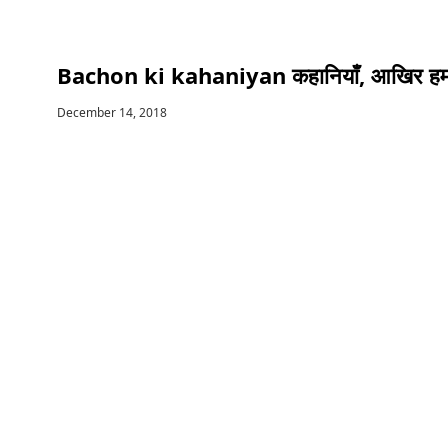
Bachon ki kahaniyan कहानियाँ, आखिर हम क्य
December 14, 2018