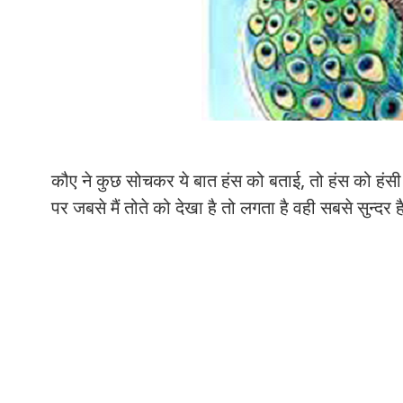
कौए ने कुछ सोचकर ये बात हंस को बताई, तो हंस को हंसी आ 
पर जबसे मैं तोते को देखा है तो लगता है वही सबसे सुन्दर है