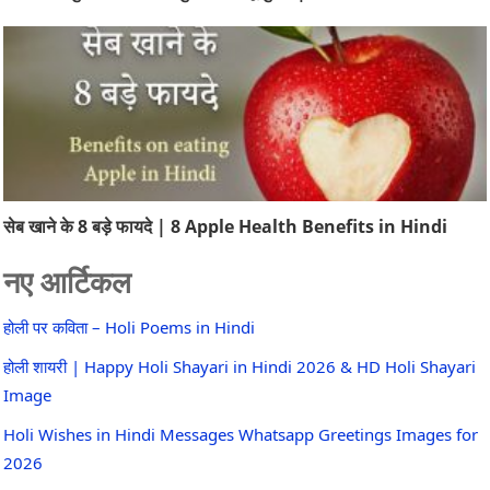
सेब खाने के 8 बड़े फायदे | 8 Apple Health Benefits in Hindi
नए आर्टिकल
होली पर कविता – Holi Poems in Hindi
होली शायरी | Happy Holi Shayari in Hindi 2026 & HD Holi Shayari
Image
Holi Wishes in Hindi Messages Whatsapp Greetings Images for
2026