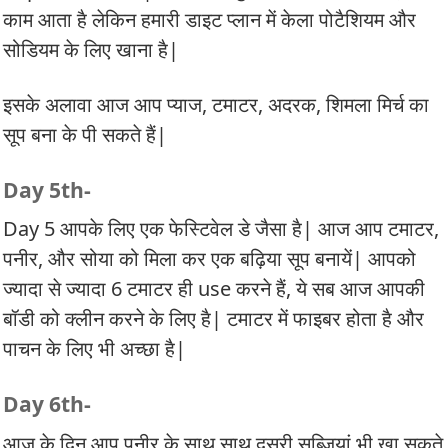
काम आता है लेकिन हमारी डाइट प्लान में केला पोटैशियम और
सोडियम के लिए खाना है|
इसके अलावा आज आप प्याज, टमाटर, अदरक, शिमला मिर्च का
सूप बना के पी सकते हैं|
Day 5th-
Day 5 आपके लिए एक फेस्टिवेल डे जैसा है| आज आप टमाटर,
पनीर, और सोया को मिला कर एक बढ़िया सूप बनायें| आपको
ज्यादा से ज्यादा 6 टमाटर ही use करने हैं, ये सब आज आपकी
बॉडी को क्लीन करने के लिए है| टमाटर में फाइबर होता है और
पाचन के लिए भी अच्छा है|
Day 6th-
आज के दिन आप पनीर के साथ साथ दूसरी सब्जियां भी खा सकते