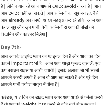
हैं| लेकिन याद रहे आज आपको टमाटर avoid करना है| आज
आप टमाटर नहीं खा सकते| आप सब्जियों का सूप बनाइए, वैसे
आप already अब काफ़ी अच्छा महसूस कर रहे होंगे| आज आप
केवल सूप और खूब पानी पियें| सब्जियों से आपकी बॉडी को
विटामिन और फाइबर मिलेगा|
Day 7th-
आज आपके डाइयेट प्लान का फाइनल दिन है और आज का दिन
काफ़ी important भी है| आज आप थोड़ा फ्रूट जूस लें, एक
कप ब्राउन राइस या आधी चपाती| इसके अलावा जो भी सब्जी
आपको अच्छी लगती है आज वो आप खा सकते हैं और पूरे दिन
आपको पानी पर्याप्त मात्रा में पीना है|
फ्रेंड्स, ये 7 दिन का डाइट प्लान अगर आप अच्छे से फॉलो करते
हैं तो आपको weight loss करने से कोई नहीं रोक सकता|