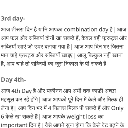
3rd day-
आज तीसरा दिन है यानि आपका combination day है| आज
आप फल और सब्जियां दोनों खा सकते हैं, केवल वही फ्रूट्स और
सब्जियाँ खाएं जो उपर बताया गया है| आज आप दिन भर जितना
मान चाहे फ्रूट्स और सब्जियाँ खाइए| आलू बिल्कुल नहीं खाना
है, आप चाहे तो सब्जियों का जूस निकाल के पी सकते हैं
Day 4th-
आज 4th Day है और यक़ीनन आप अभी तक काफ़ी अच्छा
महसूस कर रहे होंगे| आज आपको पूरे दिन में केले और मिल्क ही
लेना है| आप दिन भर में 4 गिलास मिल्क पी सकते हैं और Only
6 केले खा सकते हैं| आज आपके weight loss का
important दिन है| वैसे आपने सुना होगा कि केले वेट बढ़ने के