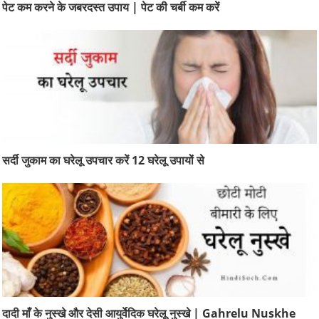
पेट कम करने के जबरदस्त उपाय | पेट की चर्बी कम करें
सर्दी जुकाम का घरेलू उपचार करें 12 घरेलू उपायों से
दादी माँ के नुस्खे और देसी आयुर्वेदिक घरेलू नुस्खे | Gahrelu Nuskhe