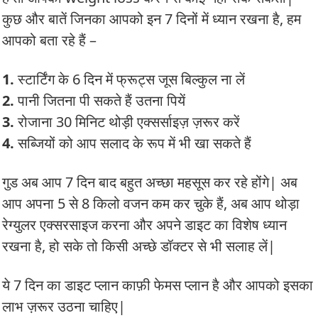
कुछ और बातें जिनका आपको इन 7 दिनों में ध्यान रखना है, हम
आपको बता रहे हैं –
1.
स्टार्टिंग के 6 दिन में फ्रूट्स जूस बिल्कुल ना लें
2.
पानी जितना पी सकते हैं उतना पियें
3.
रोजाना 30 मिनिट थोड़ी एक्सर्साइज़ ज़रूर करें
4.
सब्जियों को आप सलाद के रूप में भी खा सकते हैं
गुड अब आप 7 दिन बाद बहुत अच्छा महसूस कर रहे होंगे| अब
आप अपना 5 से 8 किलो वजन कम कर चुके हैं, अब आप थोड़ा
रेग्युलर एक्सरसाइज करना और अपने डाइट का विशेष ध्यान
रखना है, हो सके तो किसी अच्छे डॉक्टर से भी सलाह लें|
ये 7 दिन का डाइट प्लान काफ़ी फेमस प्लान है और आपको इसका
लाभ ज़रूर उठना चाहिए|