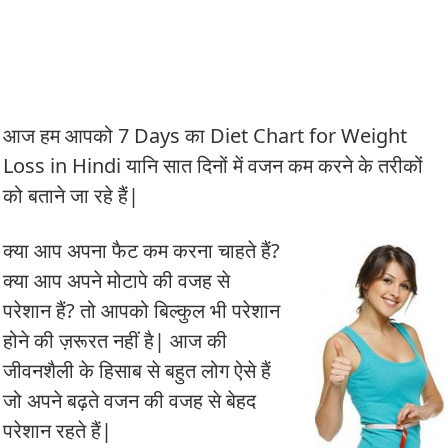
आज हम आपको 7 Days का Diet Chart for Weight
Loss in Hindi यानि सात दिनों में वजन कम करने के तरीकों
को बताने जा रहे हैं|
क्या आप अपना फैट कम करना चाहते हैं?
क्या आप अपने मोटापे की वजह से
परेशान हैं? तो आपको बिल्कुल भी परेशान
होने की ज़रूरत नहीं है| आज की
जीवनशैली के हिसाब से बहुत लोग ऐसे हैं
जो अपने बढ़ते वजन की वजह से बेहद
परेशान रहते हैं|