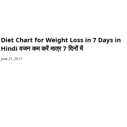
Diet Chart for Weight Loss in 7 Days in
Hindi वजन कम करें मात्र 7 दिनों में
June 21, 2017