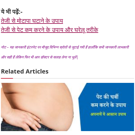
ये भी पढ़ें:-
तेजी से मोटापा घटाने के उपाय
तेजी से पेट कम करने के उपाय और घरेलू तरीके
नोट – यह जानकारी इंटरनेट पर मौजूद विभिन्न स्रोतों से जुटाई गयी हैं हालाँकि सभी जानकारी लाभकारी
और सही हैं लेकिन फिर भी आप डॉक्टर से सलाह लेना ना भूलें|
Related Articles