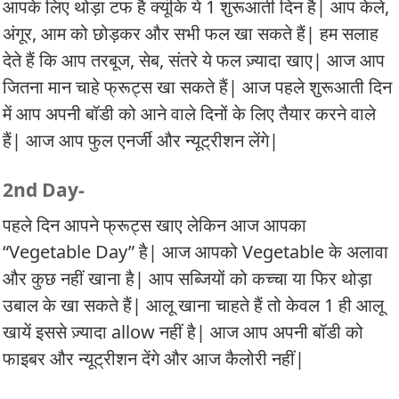
आपके लिए थोड़ा टफ है क्यूंकि ये 1 शुरूआती दिन है| आप केले,
अंगूर, आम को छोड़कर और सभी फल खा सकते हैं| हम सलाह
देते हैं कि आप तरबूज, सेब, संतरे ये फल ज़्यादा खाए| आज आप
जितना मान चाहे फ्रूट्स खा सकते हैं| आज पहले शुरूआती दिन
में आप अपनी बॉडी को आने वाले दिनों के लिए तैयार करने वाले
हैं| आज आप फुल एनर्जी और न्यूट्रीशन लेंगे|
2nd Day-
पहले दिन आपने फ्रूट्स खाए लेकिन आज आपका
“Vegetable Day” है| आज आपको Vegetable के अलावा
और कुछ नहीं खाना है| आप सब्जियों को कच्चा या फिर थोड़ा
उबाल के खा सकते हैं| आलू खाना चाहते हैं तो केवल 1 ही आलू
खायें इससे ज़्यादा allow नहीं है| आज आप अपनी बॉडी को
फाइबर और न्यूट्रीशन देंगे और आज कैलोरी नहीं|