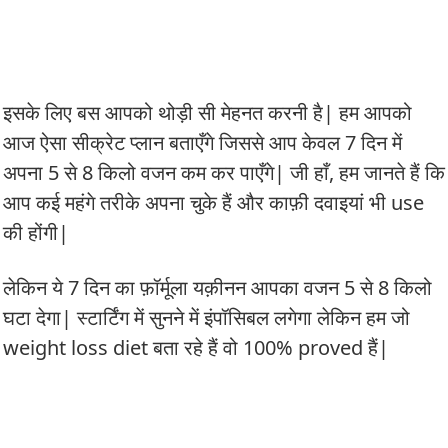
इसके लिए बस आपको थोड़ी सी मेहनत करनी है| हम आपको
आज ऐसा सीक्रेट प्लान बताएँगे जिससे आप केवल 7 दिन में
अपना 5 से 8 किलो वजन कम कर पाएँगे| जी हाँ, हम जानते हैं कि
आप कई महंगे तरीके अपना चुके हैं और काफ़ी दवाइयां भी use
की होंगी|
लेकिन ये 7 दिन का फ़ॉर्मूला यक़ीनन आपका वजन 5 से 8 किलो
घटा देगा| स्टार्टिंग में सुनने में इंपॉसिबल लगेगा लेकिन हम जो
weight loss diet बता रहे हैं वो 100% proved हैं|