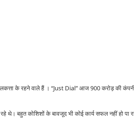
कत्ता के रहने वाले हैं । “Just Dial” आज 900 करोड़ की कंपनी 
हे थे। बहुत कोशिशों के बावजूद भी कोई कार्य सफल नहीं हो पा 