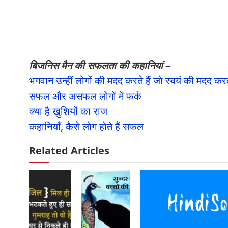
बिजनिस मैन की सफलता की कहानियां –
भगवान उन्हीं लोगों की मदद करते हैं जो स्वयं की मदद करते
सफल और असफल लोगों में फर्क
क्या है खुशियों का राज
कहानियाँ, कैसे लोग होते हैं सफल
Related Articles