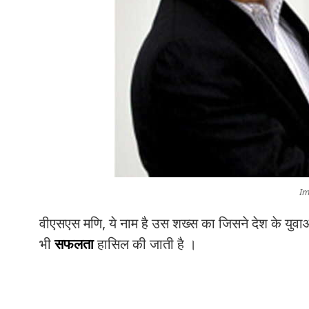
Im
वीएसएस मणि, ये नाम है उस शख्स का जिसने देश के युवाओ
भी
सफलता
हासिल की जाती है ।