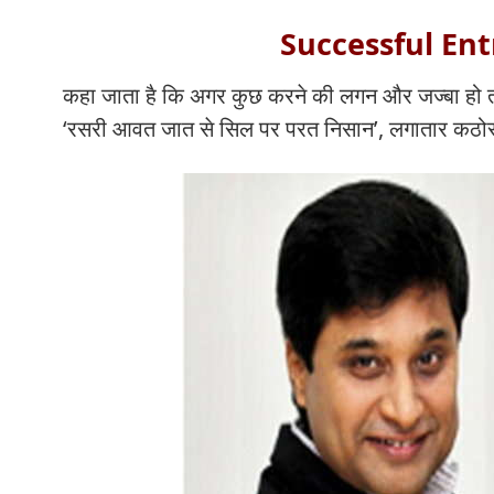
Successful Ent
कहा जाता है कि अगर कुछ करने की लगन और जज्बा हो त
‘रसरी आवत जात से सिल पर परत निसान’, लगातार कठोर