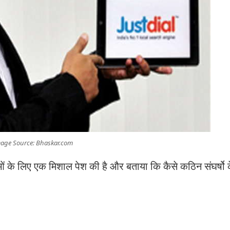
age Source: Bhaskar.com
ं के लिए एक मिशाल पेश की है और बताया कि कैसे कठिन संघर्षो 