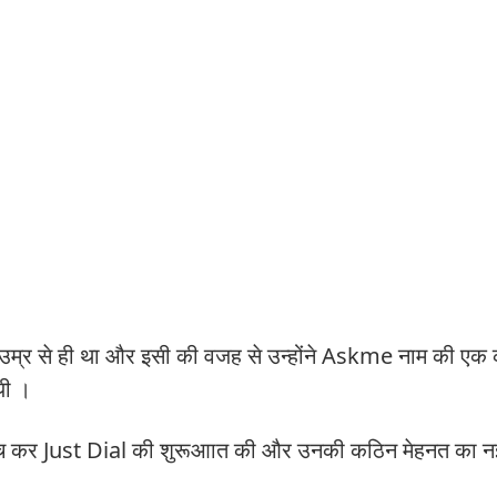
 उम्र से ही था और इसी की वजह से उन्होंने Askme नाम की एक 
यी ।
 गहने बेच कर Just Dial की शुरूआात की और उनकी कठिन मेहनत का 