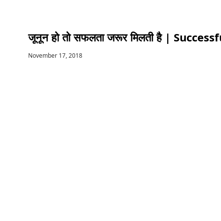
जूनून हो तो सफलता जरूर मिलती है | Succe
November 17, 2018