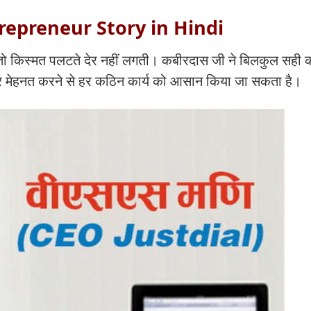
repreneur Story in Hindi
ो किस्मत पलटते देर नहीं लगती। कबीरदास जी ने बिलकुल सही क
 मेहनत करने से हर कठिन कार्य को आसान किया जा सकता है।