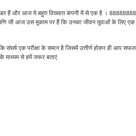
बेसडर हैं और आज ये बहुत विख्यात कंपनी में से एक है । 8888888
मणि जी आज उस मुकाम पर हैं कि उनका जीवन युवाओं के लिए एक प
ंकि संघर्ष एक परीक्षा के समान है जिसमें उत्तीर्ण होकर ही आप सफ
माध्यम से हमें जरूर बताएं