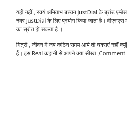
यही नहीं , स्वयं अमिताभ बच्चन JustDial के ब्रांड एम्
नंबर JustDial के लिए प्रयोग किया जाता है। वीएसएस 
का स्रोत हो सकता है ।
मित्रों , जीवन में जब कठिन समय आये तो घबराएं नहीं क्यू
हैं। इस Real कहानी से आपने क्या सीखा ,Comment के 