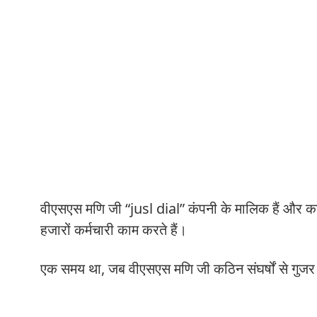
वीएसएस मणि जी “jusl dial” कंपनी के मालिक हैं और कल
हजारों कर्मचारी काम करते हैं।
एक समय था, जब वीएसएस मणि जी कठिन संघर्षों से गुजर र