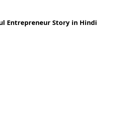
ssful Entrepreneur Story in Hindi