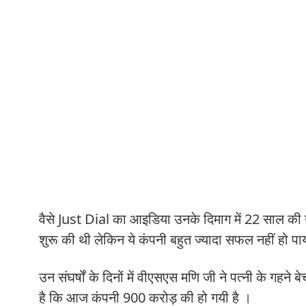
वैसे Just Dial का आइडिया उनके दिमाग में 22 साल की
शुरू की थी लेकिन ये कंपनी बहुत ज्यादा सफल नहीं हो पा
उन संघर्षों के दिनों में वीएसएस मणि जी ने पत्नी के
है कि आज कंपनी 900 करोड़ की हो गयी है ।