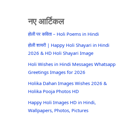
नए आर्टिकल
होली पर कविता – Holi Poems in Hindi
होली शायरी | Happy Holi Shayari in Hindi
2026 & HD Holi Shayari Image
Holi Wishes in Hindi Messages Whatsapp
Greetings Images for 2026
Holika Dahan Images Wishes 2026 &
Holika Pooja Photos HD
Happy Holi Images HD in Hindi,
Wallpapers, Photos, Pictures