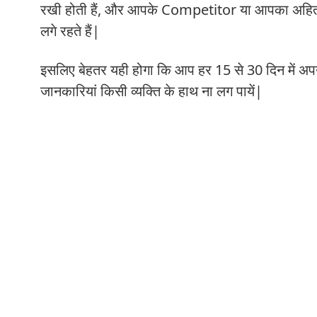
रखी होती हैं, और आपके Competitor या आपका अहित 
लगे रहते हैं|
इसलिए बेहतर यही होगा कि आप हर 15 से 30 दिन में
जानकारियां किसी व्यक्ति के हाथ ना लग पायें|