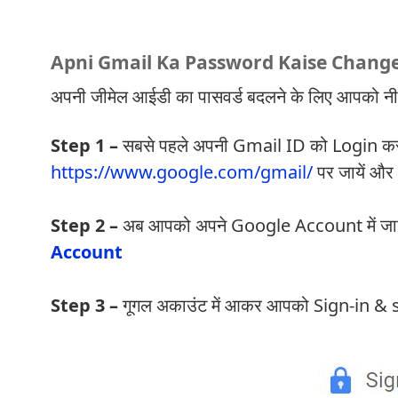
Apni Gmail Ka Password Kaise Chang
अपनी जीमेल आईडी का पासवर्ड बदलने के लिए आपको नी
Step 1 –
सबसे पहले अपनी Gmail ID को Login कर 
https://www.google.com/gmail/
पर जायें और
Step 2 –
अब आपको अपने Google Account में जाना है
Account
Step 3 –
गूगल अकाउंट में आकर आपको Sign-in & se