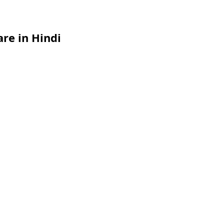
re in Hindi