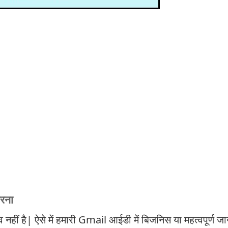
रना
ं है| ऐसे में हमारी Gmail आईडी में बिजनिस या महत्वपूर्ण जा