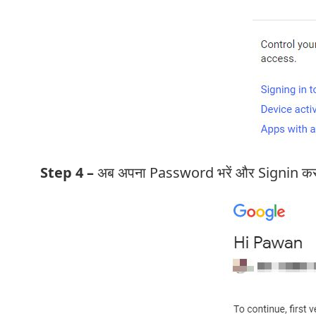
Step 4 –
अब अपना Password भरें और Signin कर 