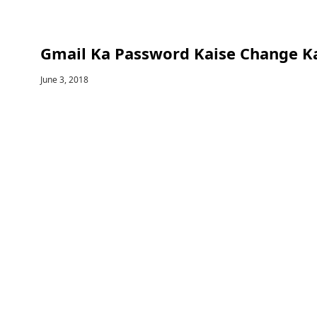
Gmail Ka Password Kaise Change Ka
June 3, 2018