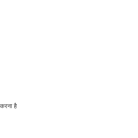
करना है