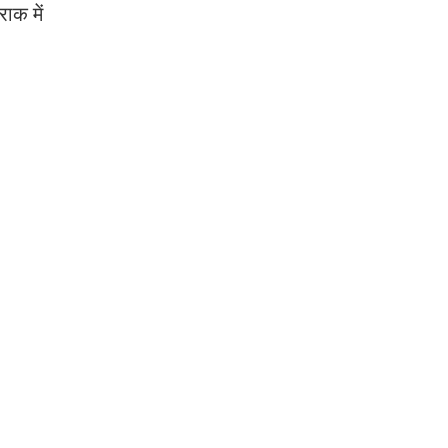
ाक में