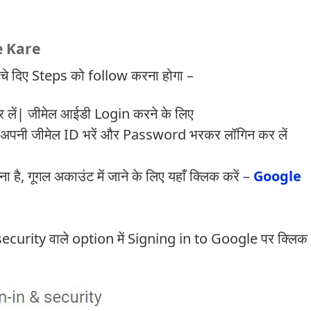
e Kare
चे दिए Steps को follow करना होगा –
लें| जीमेल आईडी Login करने के लिए
 अपनी जीमेल ID भरें और Password भरकर लॉगिन कर लें
, गूगल अकाउंट में जाने के लिए यहाँ क्लिक करें –
Google
curity वाले option में Signing in to Google पर क्लिक 