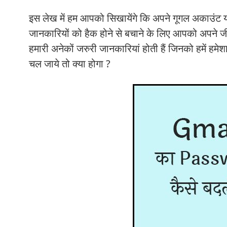
इस लेख में हम आपको सिखायेंगे कि अपने गूगल अका
जानकारियों को हैक होने से बचाने के लिए आपको अपने 
हमारी अनेकों जरुरी जानकारियां होती हैं जिनको हमें ह
चल जाये तो क्या होगा ?