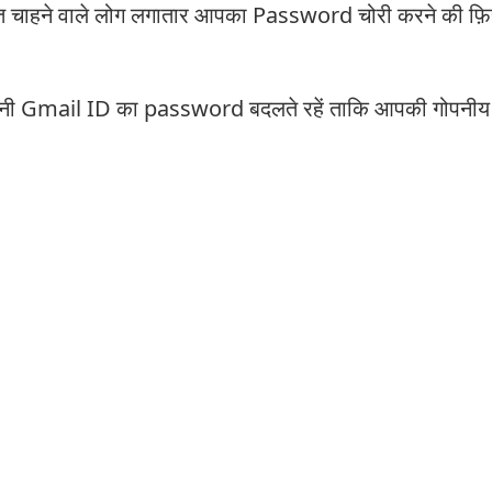
चाहने वाले लोग लगातार आपका Password चोरी करने की फ़िर
 अपनी Gmail ID का password बदलते रहें ताकि आपकी गोपनीय