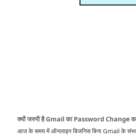
क्यों जरुरी है Gmail का Password Change क
आज के समय में ऑनलाइन बिजनिस बिना Gmail के संभव नही