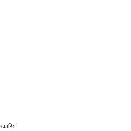
नकारियां