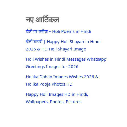
नए आर्टिकल
होली पर कविता – Holi Poems in Hindi
होली शायरी | Happy Holi Shayari in Hindi
2026 & HD Holi Shayari Image
Holi Wishes in Hindi Messages Whatsapp
Greetings Images for 2026
Holika Dahan Images Wishes 2026 &
Holika Pooja Photos HD
Happy Holi Images HD in Hindi,
Wallpapers, Photos, Pictures