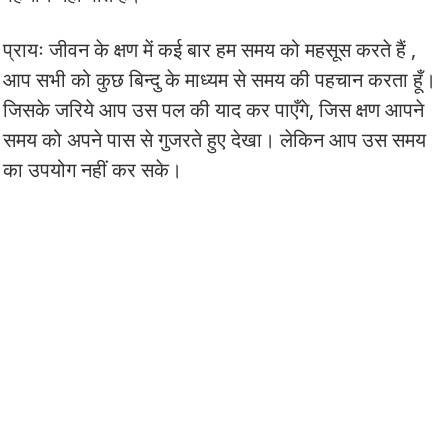
प्रायः जीवन के क्षण में कई बार हम समय को महसूस करते हैं ,
आप सभी को कुछ बिन्दु के माध्यम से समय की पहचान करता हूँ।
जिसके जरिये आप उस पल की याद कर पाएँगे, जिस क्षण आपने
समय को अपने पास से गुजरते हुए देखा। लेकिन आप उस समय
का उपयोग नहीं कर सके।