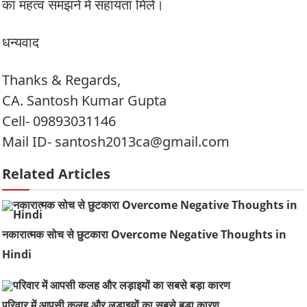
का महत्व समझने में सहायता मिले।
धन्यवाद
Thanks & Regards,
CA. Santosh Kumar Gupta
Cell- 09893031146
Mail ID- santosh2013ca@gmail.com
Related Articles
नकारात्मक सोच से छुटकारा Overcome Negative Thoughts in
Hindi
परिवार में आपसी कलह और लड़ाइयों का सबसे बड़ा कारण