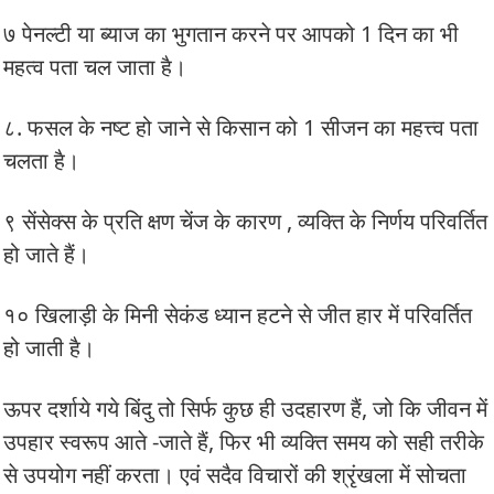
७ पेनल्टी या ब्याज का भुगतान करने पर आपको 1 दिन का भी
महत्व पता चल जाता है।
८. फसल के नष्ट हो जाने से किसान को 1 सीजन का महत्त्व पता
चलता है।
९ सेंसेक्स के प्रति क्षण चेंज के कारण , व्यक्ति के निर्णय परिवर्तित
हो जाते हैं।
१० खिलाड़ी के मिनी सेकंड ध्यान हटने से जीत हार में परिवर्तित
हो जाती है।
ऊपर दर्शाये गये बिंदु तो सिर्फ कुछ ही उदहारण हैं, जो कि जीवन में
उपहार स्वरूप आते -जाते हैं, फिर भी व्यक्ति समय को सही तरीके
से उपयोग नहीं करता। एवं सदैव विचारों की श्रृंखला में सोचता