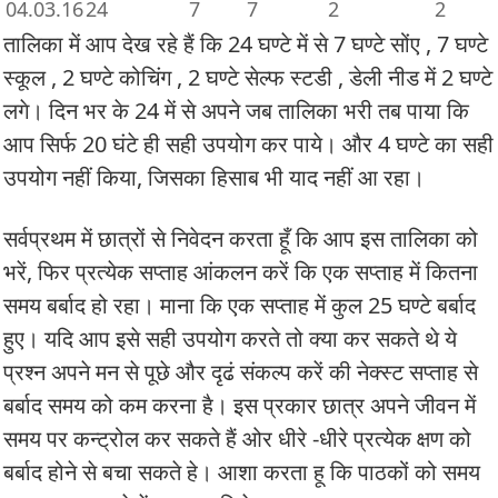
04.03.16
24
7
7
2
2
तालिका में आप देख रहे हैं कि 24 घण्टे में से 7 घण्टे सोंए , 7 घण्टे
स्कूल , 2 घण्टे कोचिंग , 2 घण्टे सेल्फ स्टडी , डेली नीड में 2 घण्टे
लगे। दिन भर के 24 में से अपने जब तालिका भरी तब पाया कि
आप सिर्फ 20 घंटे ही सही उपयोग कर पाये। और 4 घण्टे का सही
उपयोग नहीं किया, जिसका हिसाब भी याद नहीं आ रहा।
सर्वप्रथम में छात्रों से निवेदन करता हूँ कि आप इस तालिका को
भरें, फिर प्रत्येक सप्ताह आंकलन करें कि एक सप्ताह में कितना
समय बर्बाद हो रहा। माना कि एक सप्ताह में कुल 25 घण्टे बर्बाद
हुए। यदि आप इसे सही उपयोग करते तो क्या कर सकते थे ये
प्रश्न अपने मन से पूछे और दृढं संकल्प करें की नेक्स्ट सप्ताह से
बर्बाद समय को कम करना है। इस प्रकार छात्र अपने जीवन में
समय पर कन्ट्रोल कर सकते हैं ओर धीरे -धीरे प्रत्येक क्षण को
बर्बाद होने से बचा सकते हे। आशा करता हू कि पाठकों को समय