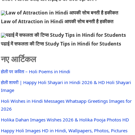
Law of Attraction in Hindi आपकी सोच बनती है हकीकत
पढाई में सफलता की टिप्स Study Tips in Hindi for Students
नए आर्टिकल
होली पर कविता – Holi Poems in Hindi
होली शायरी | Happy Holi Shayari in Hindi 2026 & HD Holi Shayari
Image
Holi Wishes in Hindi Messages Whatsapp Greetings Images for
2026
Holika Dahan Images Wishes 2026 & Holika Pooja Photos HD
Happy Holi Images HD in Hindi, Wallpapers, Photos, Pictures