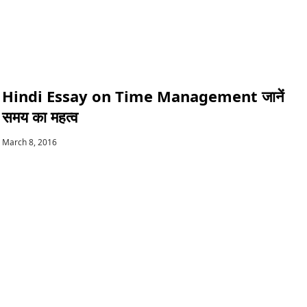
Hindi Essay on Time Management जानें
समय का महत्व
March 8, 2016