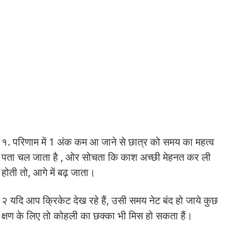
१. परिणाम में 1 अंक कम आ जाने से छात्र को समय का महत्व
पता चल जाता है , ओर सोचता कि काश अच्छी मेहनत कर ली
होती तो, आगे में बढ़ जाता।
२ यदि आप क्रिकेट देख रहे हैं, उसी समय नेट बंद हो जाये कुछ
क्षण के लिए तो कोहली का छक्का भी मिस हो सकता हैं।