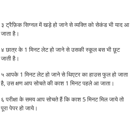
३ ट्रैफ़िक सिग्नल में खड़े हो जाने से व्यक्ति को सेकंड भी याद आ
जाता है।
४ छात्र के 1 मिनट लेट हो जाने से उसकी स्कूल बस भी छूट
जाती है।
५ आपके 1 मिनट लेट हो जाने से थिएटर का हाउस फुल हो जाता
है, उस क्षण आप सोचते की काश 1 मिनट पहले आ जाता।
६ परीक्षा के समय आप सोचते हैं कि काश 5 मिनट मिल जाये तो
पूरा पेपर हो जाये।