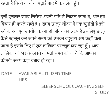
रहता है कि ये कार्य या पढ़ाई बाद में कर लेता हूँ।
इसी प्रकार समय निरंतर अपनी गति से निकल जाता है, और हम
विचार ही करते रहते हैं। समय छात्र जीवन में एक चुनौती है इसे
स्वीकारना एवं उपयोग करना ही जीवन का लक्ष्य है इसलिए छात्र
कैसे महसूस करे अपने समय को उनका बहुमूल्य क्षण कहाँ चला
जाता है इसके लिए में एक तालिका प्रस्तुत कर रहा हूँ। आप
तालिका को भर के अपने कीमती समय को जाने कि आपका
कीमती समय कहा बर्बाद हो रहा।
DATE
AVAILABLE
UTILIZED TIME
HRS.
SLEEP
SCHOOL
COACHING
SELF
STUDY