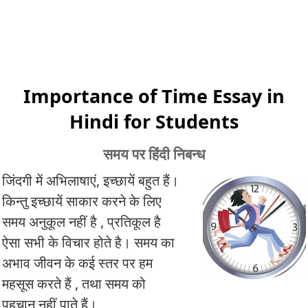
Importance of Time Essay in
Hindi for Students
समय पर हिंदी निबन्ध
जिंदगी में अभिलाषाएं, इच्छायें बहुत हैं।
किन्तु इच्छायें साकार करने के लिए
समय अनुकूल नहीं है , प्रतिकूल है
ऐसा सभी के विचार होते है। समय का
अभाव जीवन के कई स्तर पर हम
महसूस करते हैं , तथा समय को
पहचान नहीं पाते हैं।