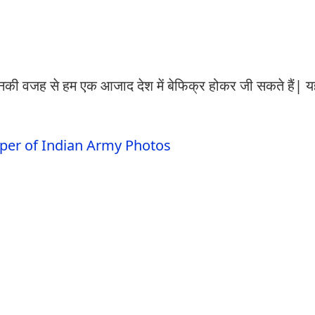
जिनकी वजह से हम एक आजाद देश में बेफिक्र होकर जी सकते हैं| य