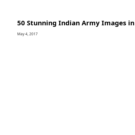
50 Stunning Indian Army Images in
May 4, 2017