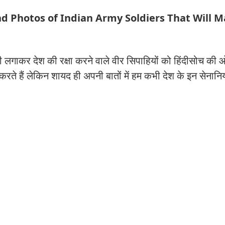
d Photos of Indian Army Soldiers That Will 
ी लगाकर देश की रक्षा करने वाले वीर सिपाहियों को हिंदीसोच की 
 करते हैं लेकिन शायद ही अपनी बातों में हम कभी देश के इन सेनानियो