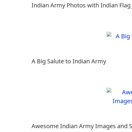
Indian Army Photos with Indian Flag 
A Big Salute to Indian Army
Awesome Indian Army Images and So