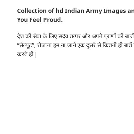
Collection of hd Indian Army Images an
You Feel Proud.
देश की सेवा के लिए सदैव तत्पर और अपने प्राणों की बाज
“सैल्यूट”, रोजाना हम ना जाने एक दूसरे से कितनी ही बातें
करते हों|