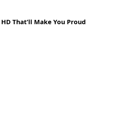
 HD That’ll Make You Proud