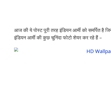
आज की ये पोस्ट पूरी तरह इंडियन आर्मी को समर्पित है 
इंडियन आर्मी की कुछ चुनिंदा फोटो शेयर कर रहे हैं –