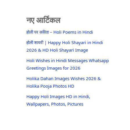
नए आर्टिकल
होली पर कविता – Holi Poems in Hindi
होली शायरी | Happy Holi Shayari in Hindi
2026 & HD Holi Shayari Image
Holi Wishes in Hindi Messages Whatsapp
Greetings Images for 2026
Holika Dahan Images Wishes 2026 &
Holika Pooja Photos HD
Happy Holi Images HD in Hindi,
Wallpapers, Photos, Pictures