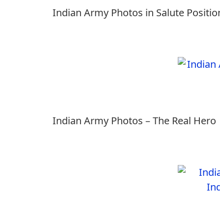
Indian Army Photos in Salute Positio
Indian Army Photos – The Real Hero