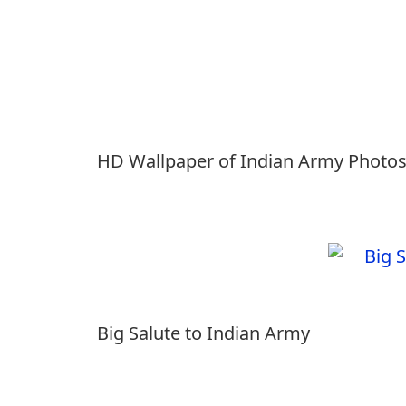
HD Wallpaper of Indian Army Photo
Big Salute to Indian Army