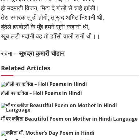
हो मदमाती विजय, मिटा दे गोलों से चाहे झाँसी।
तेरा स्मारक तू ही होगी, तू खुद अमिट निशानी थी,
बुंदेले हरबोलों के मुँह हमने सुनी कहानी थी,
खूब लड़ी मर्दानी वह तो झाँसी वाली रानी थी।।
रचना –
सुभद्रा कुमारी चौहान
Related Articles
होली पर कविता – Holi Poems in Hindi
माँ पर कविता Beautiful Poem on Mother in Hindi Language