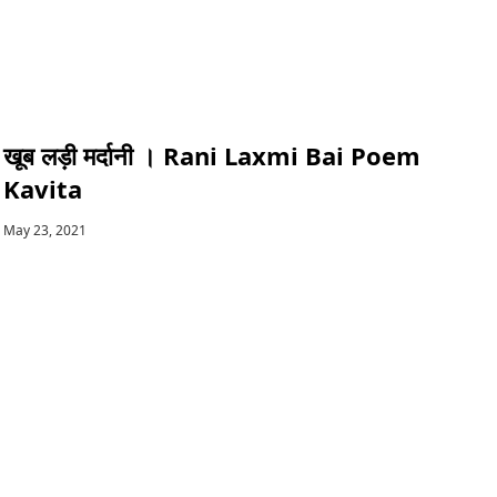
खूब लड़ी मर्दानी । Rani Laxmi Bai Poem
Kavita
May 23, 2021