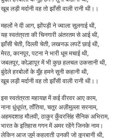
खूब लड़ी मर्दानी वह तो झाँसी वाली रानी थी।।
महलों ने दी आग, झोंपड़ी ने ज्वाला सुलगाई थी,
यह स्वतंत्रता की चिनगारी अंतरतम से आई थी,
झाँसी चेती, दिल्ली चेती, लखनऊ लपटें छाई थी,
मेरठ, कानपूर, पटना ने भारी धूम मचाई थी,
जबलपूर, कोल्हापूर में भी कुछ हलचल उकसानी थी,
बुंदेले हरबोलों के मुँह हमने सुनी कहानी थी,
खूब लड़ी मर्दानी वह तो झाँसी वाली रानी थी।।
इस स्वतंत्रता महायज्ञ में कई वीरवर आए काम,
नाना धुंधूपंत, ताँतिया, चतुर अज़ीमुल्ला सरनाम,
अहमदशाह मौलवी, ठाकुर कुँवरसिंह सैनिक अभिराम,
भारत के इतिहास गगन में अमर रहेंगे जिनके नाम।
लेकिन आज जुर्म कहलाती उनकी जो कुरबानी थी,