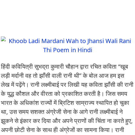
हिंदी कवियित्री सुभद्रा कुमारी चौहान द्वारा रचित कविता “खूब
लड़ी मर्दानी वह तो झाँसी वाली रानी थी” के बोल आज हम इस
लेख में पढ़ेंगे। रानी लक्ष्मीबाई पर लिखी यह कविता झाँसी की रानी
के युद्ध कौशल और वीरता को प्रकाशित करती है। जिस समय
भारत के अधिकांश राज्यों में ब्रिटिश साम्राज्य स्थापित हो चुका
था, उस समय सशक्त अंग्रेजी सेना के आगे रानी लक्ष्मीबाई ने
झुकने से इंकार कर दिया और अपने प्राणों की चिंता ना करते हुए,
अपनी छोटी सेना के साथ ही अंग्रेजों का सामना किया। रानी