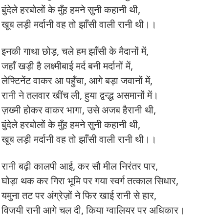
बुंदेले हरबोलों के मुँह हमने सुनी कहानी थी,
खूब लड़ी मर्दानी वह तो झाँसी वाली रानी थी।।
इनकी गाथा छोड़, चले हम झाँसी के मैदानों में,
जहाँ खड़ी है लक्ष्मीबाई मर्द बनी मर्दानों में,
लेफ्टिनेंट वाकर आ पहुँचा, आगे बड़ा जवानों में,
रानी ने तलवार खींच ली, हुया द्वन्द्ध असमानों में।
ज़ख्मी होकर वाकर भागा, उसे अजब हैरानी थी,
बुंदेले हरबोलों के मुँह हमने सुनी कहानी थी,
खूब लड़ी मर्दानी वह तो झाँसी वाली रानी थी।।
रानी बढ़ी कालपी आई, कर सौ मील निरंतर पार,
घोड़ा थक कर गिरा भूमि पर गया स्वर्ग तत्काल सिधार,
यमुना तट पर अंग्रेज़ों ने फिर खाई रानी से हार,
विजयी रानी आगे चल दी, किया ग्वालियर पर अधिकार।