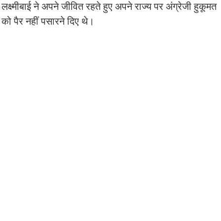
लक्ष्मीबाई ने अपने जीवित रहते हुए अपने राज्य पर अंग्रेजी हुकूमत
को पैर नहीं पसारने दिए थे।