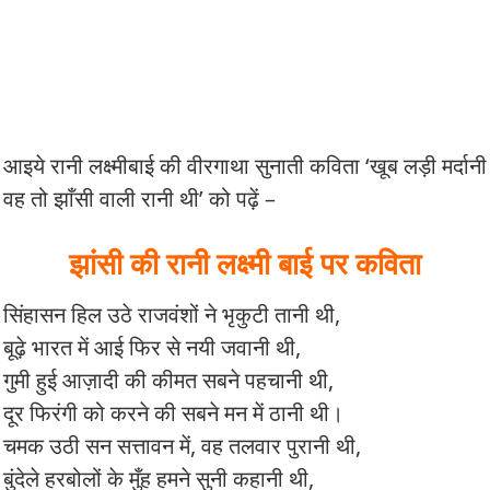
आइये रानी लक्ष्मीबाई की वीरगाथा सुनाती कविता ‘खूब लड़ी मर्दानी
वह तो झाँसी वाली रानी थी’ को पढ़ें –
झांसी की रानी लक्ष्मी बाई पर कविता
सिंहासन हिल उठे राजवंशों ने भृकुटी तानी थी,
बूढ़े भारत में आई फिर से नयी जवानी थी,
गुमी हुई आज़ादी की कीमत सबने पहचानी थी,
दूर फिरंगी को करने की सबने मन में ठानी थी।
चमक उठी सन सत्तावन में, वह तलवार पुरानी थी,
बुंदेले हरबोलों के मुँह हमने सुनी कहानी थी,