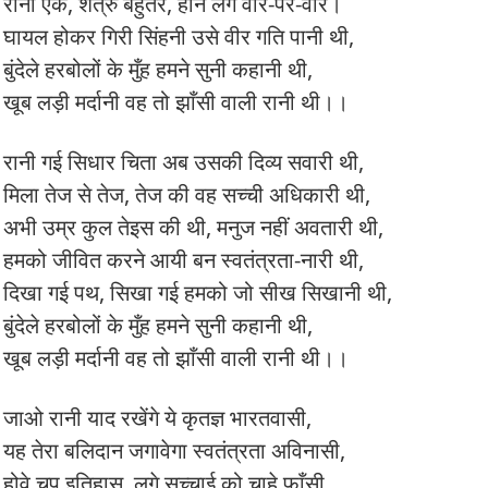
रानी एक, शत्रु बहुतेरे, होने लगे वार-पर-वार।
घायल होकर गिरी सिंहनी उसे वीर गति पानी थी,
बुंदेले हरबोलों के मुँह हमने सुनी कहानी थी,
खूब लड़ी मर्दानी वह तो झाँसी वाली रानी थी।।
रानी गई सिधार चिता अब उसकी दिव्य सवारी थी,
मिला तेज से तेज, तेज की वह सच्ची अधिकारी थी,
अभी उम्र कुल तेइस की थी, मनुज नहीं अवतारी थी,
हमको जीवित करने आयी बन स्वतंत्रता-नारी थी,
दिखा गई पथ, सिखा गई हमको जो सीख सिखानी थी,
बुंदेले हरबोलों के मुँह हमने सुनी कहानी थी,
खूब लड़ी मर्दानी वह तो झाँसी वाली रानी थी।।
जाओ रानी याद रखेंगे ये कृतज्ञ भारतवासी,
यह तेरा बलिदान जगावेगा स्वतंत्रता अविनासी,
होवे चुप इतिहास, लगे सच्चाई को चाहे फाँसी,