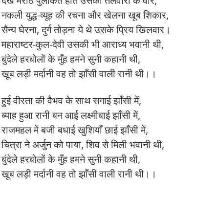
देख मराठे पुलकित होते उसकी तलवारों के वार,
नकली युद्ध-व्यूह की रचना और खेलना खूब शिकार,
सैन्य घेरना, दुर्ग तोड़ना ये थे उसके प्रिय खिलवार।
महाराष्टर-कुल-देवी उसकी भी आराध्य भवानी थी,
बुंदेले हरबोलों के मुँह हमने सुनी कहानी थी,
खूब लड़ी मर्दानी वह तो झाँसी वाली रानी थी।।
हुई वीरता की वैभव के साथ सगाई झाँसी में,
ब्याह हुआ रानी बन आई लक्ष्मीबाई झाँसी में,
राजमहल में बजी बधाई खुशियाँ छाई झाँसी में,
चित्रा ने अर्जुन को पाया, शिव से मिली भवानी थी,
बुंदेले हरबोलों के मुँह हमने सुनी कहानी थी,
खूब लड़ी मर्दानी वह तो झाँसी वाली रानी थी।।