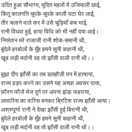
उदित हुआ सौभाग्य, मुदित महलों में उजियाली छाई,
किंतु कालगति चुपके-चुपके काली घटा घेर लाई,
तीर चलाने वाले कर में उसे चूड़ियाँ कब भाई,
रानी विधवा हुई, हाय! विधि को भी नहीं दया आई।
निसंतान मरे राजाजी रानी शोक-समानी थी,
बुंदेले हरबोलों के मुँह हमने सुनी कहानी थी,
खूब लड़ी मर्दानी वह तो झाँसी वाली रानी थी।।
बुझा दीप झाँसी का तब डलहौज़ी मन में हरषाया,
राज्य हड़प करने का उसने यह अच्छा अवसर पाया,
फ़ौरन फौजें भेज दुर्ग पर अपना झंडा फहराया,
लावारिस का वारिस बनकर ब्रिटिश राज्य झाँसी आया।
अश्रुपूर्णा रानी ने देखा झाँसी हुई बिरानी थी,
बुंदेले हरबोलों के मुँह हमने सुनी कहानी थी,
खूब लड़ी मर्दानी वह तो झाँसी वाली रानी थी।।