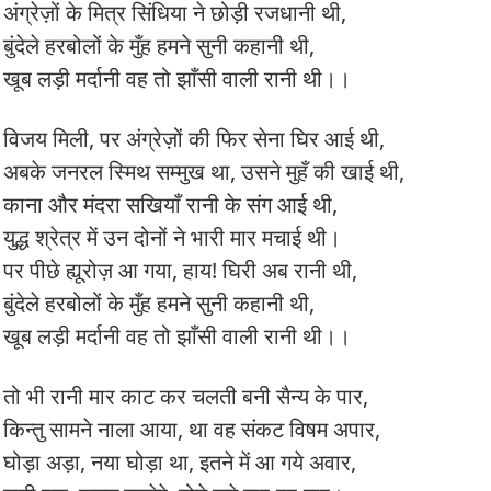
अंग्रेज़ों के मित्र सिंधिया ने छोड़ी रजधानी थी,
बुंदेले हरबोलों के मुँह हमने सुनी कहानी थी,
खूब लड़ी मर्दानी वह तो झाँसी वाली रानी थी।।
विजय मिली, पर अंग्रेज़ों की फिर सेना घिर आई थी,
अबके जनरल स्मिथ सम्मुख था, उसने मुहँ की खाई थी,
काना और मंदरा सखियाँ रानी के संग आई थी,
युद्ध श्रेत्र में उन दोनों ने भारी मार मचाई थी।
पर पीछे ह्यूरोज़ आ गया, हाय! घिरी अब रानी थी,
बुंदेले हरबोलों के मुँह हमने सुनी कहानी थी,
खूब लड़ी मर्दानी वह तो झाँसी वाली रानी थी।।
तो भी रानी मार काट कर चलती बनी सैन्य के पार,
किन्तु सामने नाला आया, था वह संकट विषम अपार,
घोड़ा अड़ा, नया घोड़ा था, इतने में आ गये अवार,