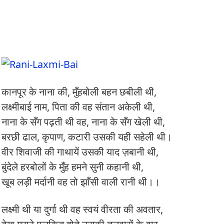
कानपूर के नाना की, मुँहबोली बहन छबीली थी,
लक्ष्मीबाई नाम, पिता की वह संतान अकेली थी,
नाना के सँग पढ़ती थी वह, नाना के सँग खेली थी,
बरछी ढाल, कृपाण, कटारी उसकी यही सहेली थी।
वीर शिवाजी की गाथायें उसकी याद ज़बानी थी,
बुंदेले हरबोलों के मुँह हमने सुनी कहानी थी,
खूब लड़ी मर्दानी वह तो झाँसी वाली रानी थी।।
लक्ष्मी थी या दुर्गा थी वह स्वयं वीरता की अवतार,