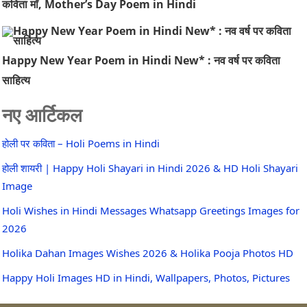
कविता माँ, Mother’s Day Poem in Hindi
Happy New Year Poem in Hindi New* : नव वर्ष पर कविता
साहित्य
नए आर्टिकल
होली पर कविता – Holi Poems in Hindi
होली शायरी | Happy Holi Shayari in Hindi 2026 & HD Holi Shayari
Image
Holi Wishes in Hindi Messages Whatsapp Greetings Images for
2026
Holika Dahan Images Wishes 2026 & Holika Pooja Photos HD
Happy Holi Images HD in Hindi, Wallpapers, Photos, Pictures