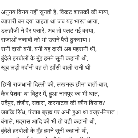
अनुनय विनय नहीं सुनती है, विकट शासकों की माया,
व्यापारी बन दया चाहता था जब यह भारत आया,
डलहौज़ी ने पैर पसारे, अब तो पलट गई काया,
राजाओं नव्वाबों को भी उसने पैरों ठुकराया।
रानी दासी बनी, बनी यह दासी अब महरानी थी,
बुंदेले हरबोलों के मुँह हमने सुनी कहानी थी,
खूब लड़ी मर्दानी वह तो झाँसी वाली रानी थी।।
छिनी राजधानी दिल्ली की, लखनऊ छीना बातों-बात,
कैद पेशवा था बिठुर में, हुआ नागपुर का भी घात,
उदैपुर, तंजौर, सतारा, करनाटक की कौन बिसात?
जबकि सिंध, पंजाब ब्रह्म पर अभी हुआ था वज्र-निपात।
बंगाले, मद्रास आदि की भी तो वही कहानी थी,
बुंदेले हरबोलों के मुँह हमने सुनी कहानी थी,